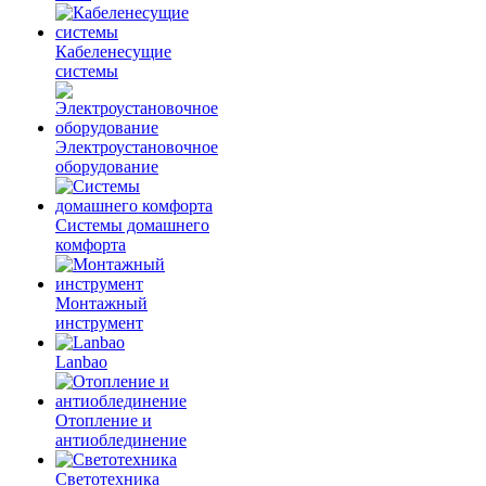
Кабеленесущие
системы
Электроустановочное
оборудование
Системы домашнего
комфорта
Монтажный
инструмент
Lanbao
Отопление и
антиоблединение
Светотехника