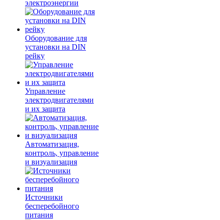
электроэнергии
Оборудование для
установки на DIN
рейку
Управление
электродвигателями
и их защита
Автоматизация,
контроль, управление
и визуализация
Источники
бесперебойного
питания