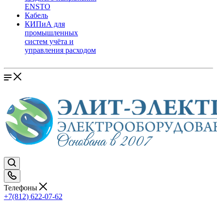
ENSTO
Кабель
КИПиА для
промышленных
систем учёта и
управления расходом
Телефоны
+7(812) 622-07-62