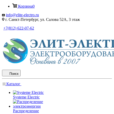
Корзина
0
info@elite-electro.ru
г. Санкт-Петербург, ул. Салова 52А, 3 этаж
+7(812) 622-07-62
Поиск
Каталог
Systeme Electric
Распределение