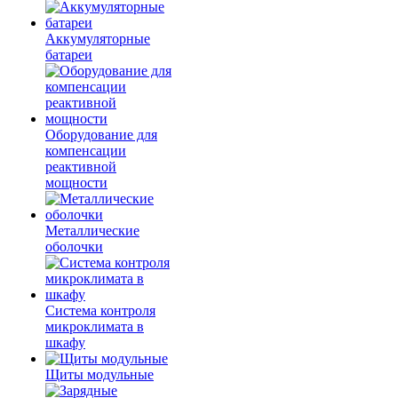
Аккумуляторные
батареи
Оборудование для
компенсации
реактивной
мощности
Металлические
оболочки
Система контроля
микроклимата в
шкафу
Щиты модульные