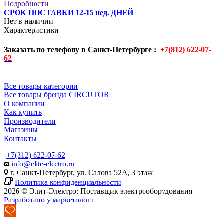
Подробности
СРОК ПОСТАВКИ 12-15 нед. ДНЕЙ
Нет в наличии
Характеристики
Заказать по телефону в Санкт-Петербурге :
+7(812) 622-07-
62
Все товары категории
Все товары бренда CIRCUTOR
О компании
Как купить
Производители
Магазины
Контакты
+7(812) 622-07-62
info@elite-electro.ru
г. Санкт-Петербург, ул. Салова 52А, 3 этаж
Политика конфиденциальности
2026 © Элит-Электро: Поставщик электрооборудования
Разработано у маркетолога