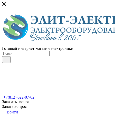
Готовый интернет-магазин электроники
+7(812) 622-07-62
Заказать звонок
Задать вопрос
Войти