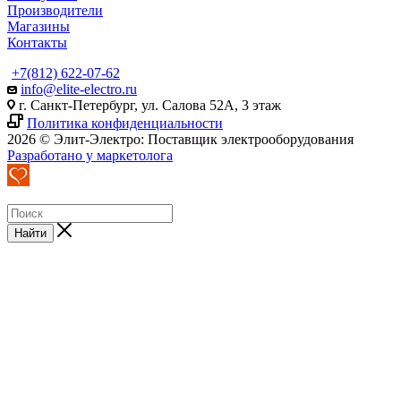
Производители
Магазины
Контакты
+7(812) 622-07-62
info@elite-electro.ru
г. Санкт-Петербург, ул. Салова 52А, 3 этаж
Политика конфиденциальности
2026 © Элит-Электро: Поставщик электрооборудования
Разработано у маркетолога
Найти