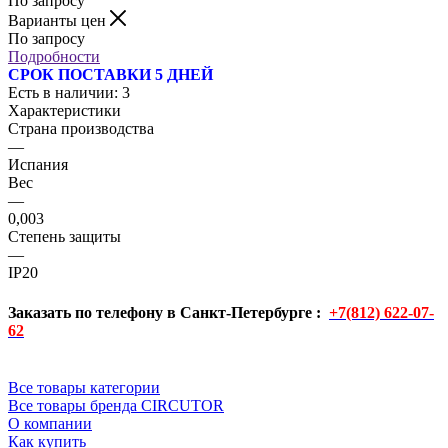
По запросу
Варианты цен
По запросу
Подробности
СРОК ПОСТАВКИ 5 ДНЕЙ
Есть в наличии
: 3
Характеристики
Страна производства
—
Испания
Вес
—
0,003
Cтепень защиты
—
IP20
Заказать по телефону в Санкт-Петербурге :
+7(812) 622-07-
62
Все товары категории
Все товары бренда CIRCUTOR
О компании
Как купить