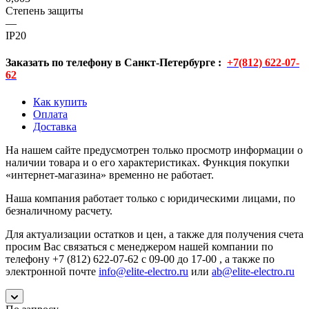
Cтепень защиты
—
IP20
Заказать по телефону в Санкт-Петербурге :
+7(812) 622-07-
62
Как купить
Оплата
Доставка
На нашем сайте предусмотрен только просмотр информации о
наличии товара и о его характеристиках. Функция покупки
«интернет-магазина» временно не работает.
Наша компания работает только с юридическими лицами, по
безналичному расчету.
Для актуализации остатков и цен, а также для получения счета
просим Вас связаться с менеджером нашей компании по
телефону +7 (812) 622-07-62 с 09-00 до 17-00 , а также по
электронной почте
info@elite-electro.ru
или
ab@elite-electro.ru