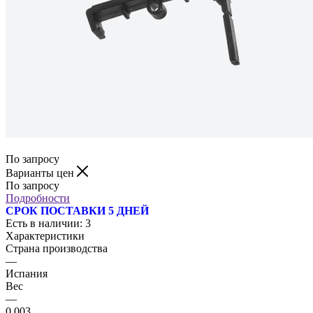
По запросу
Варианты цен
По запросу
Подробности
СРОК ПОСТАВКИ 5 ДНЕЙ
Есть в наличии
: 3
Характеристики
Страна производства
—
Испания
Вес
—
0,003