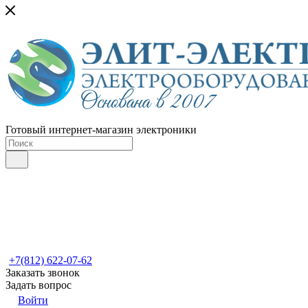
Готовый интернет-магазин электроники
+7(812) 622-07-62
Заказать звонок
Задать вопрос
Войти