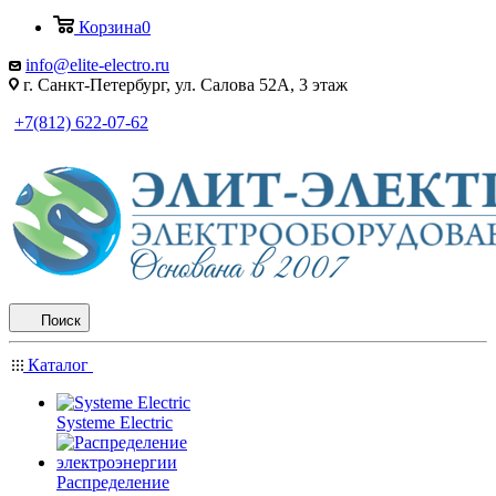
Корзина
0
info@elite-electro.ru
г. Санкт-Петербург, ул. Салова 52А, 3 этаж
+7(812) 622-07-62
Поиск
Каталог
Systeme Electric
Распределение