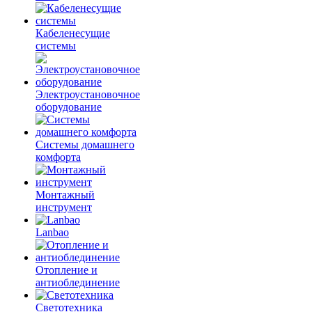
Кабеленесущие
системы
Электроустановочное
оборудование
Системы домашнего
комфорта
Монтажный
инструмент
Lanbao
Отопление и
антиоблединение
Светотехника