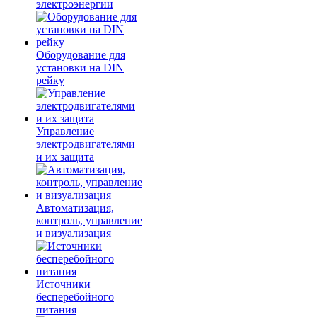
электроэнергии
Оборудование для
установки на DIN
рейку
Управление
электродвигателями
и их защита
Автоматизация,
контроль, управление
и визуализация
Источники
бесперебойного
питания