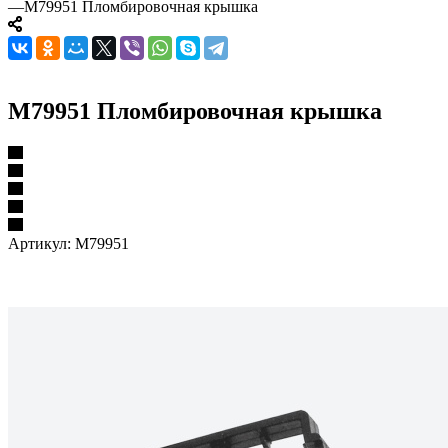
—
M79951 Пломбировочная крышка
M79951 Пломбировочная крышка
Артикул:
M79951