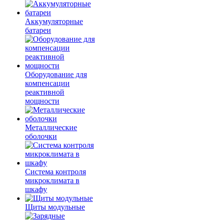
Аккумуляторные
батареи
Оборудование для
компенсации
реактивной
мощности
Металлические
оболочки
Система контроля
микроклимата в
шкафу
Щиты модульные