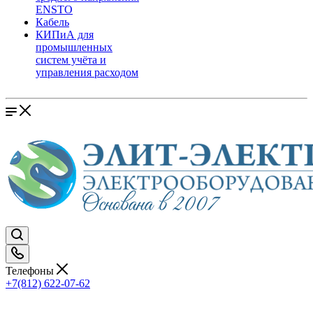
ENSTO
Кабель
КИПиА для
промышленных
систем учёта и
управления расходом
Телефоны
+7(812) 622-07-62