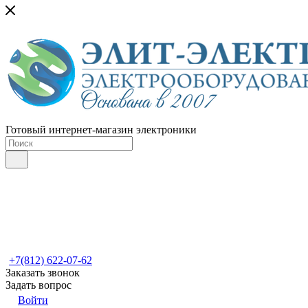
Готовый интернет-магазин электроники
+7(812) 622-07-62
Заказать звонок
Задать вопрос
Войти