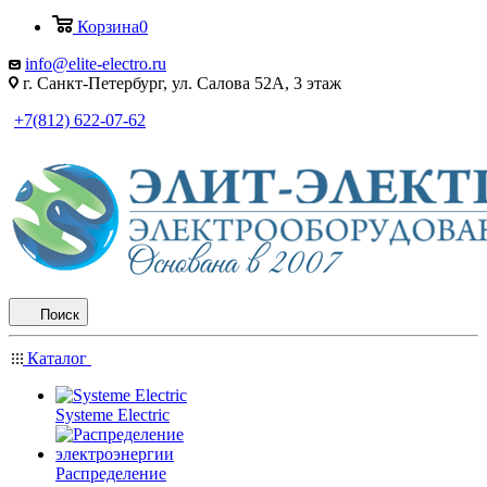
Корзина
0
info@elite-electro.ru
г. Санкт-Петербург, ул. Салова 52А, 3 этаж
+7(812) 622-07-62
Поиск
Каталог
Systeme Electric
Распределение