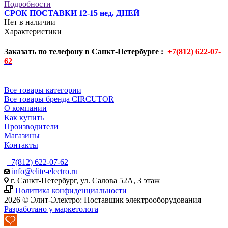
Подробности
СРОК ПОСТАВКИ 12-15 нед. ДНЕЙ
Нет в наличии
Характеристики
Заказать по телефону в Санкт-Петербурге :
+7(812) 622-07-
62
Все товары категории
Все товары бренда CIRCUTOR
О компании
Как купить
Производители
Магазины
Контакты
+7(812) 622-07-62
info@elite-electro.ru
г. Санкт-Петербург, ул. Салова 52А, 3 этаж
Политика конфиденциальности
2026 © Элит-Электро: Поставщик электрооборудования
Разработано у маркетолога