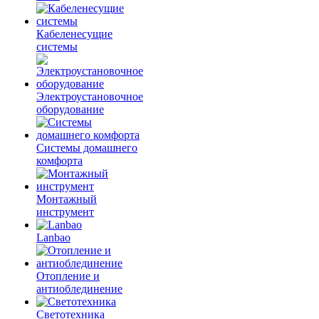
Кабеленесущие
системы
Электроустановочное
оборудование
Системы домашнего
комфорта
Монтажный
инструмент
Lanbao
Отопление и
антиоблединение
Светотехника