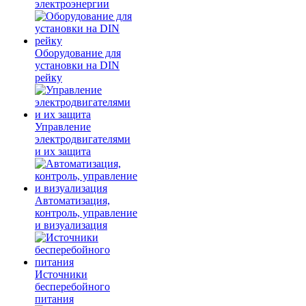
электроэнергии
Оборудование для
установки на DIN
рейку
Управление
электродвигателями
и их защита
Автоматизация,
контроль, управление
и визуализация
Источники
бесперебойного
питания