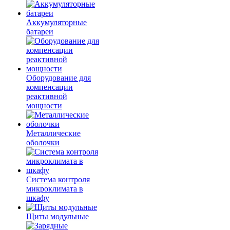
Аккумуляторные
батареи
Оборудование для
компенсации
реактивной
мощности
Металлические
оболочки
Система контроля
микроклимата в
шкафу
Щиты модульные