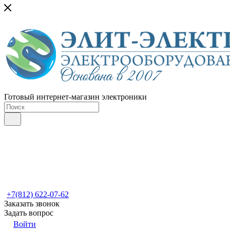
Готовый интернет-магазин электроники
+7(812) 622-07-62
Заказать звонок
Задать вопрос
Войти