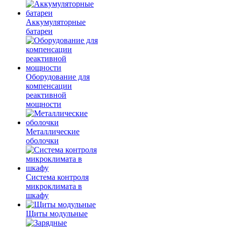
Аккумуляторные
батареи
Оборудование для
компенсации
реактивной
мощности
Металлические
оболочки
Система контроля
микроклимата в
шкафу
Щиты модульные