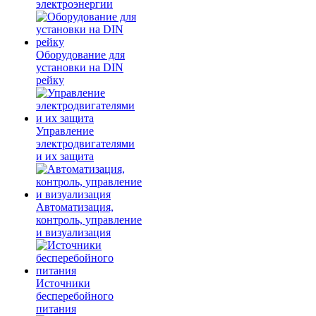
электроэнергии
Оборудование для
установки на DIN
рейку
Управление
электродвигателями
и их защита
Автоматизация,
контроль, управление
и визуализация
Источники
бесперебойного
питания