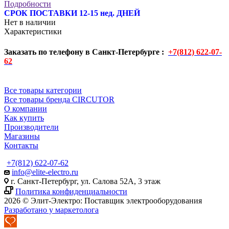
Подробности
СРОК ПОСТАВКИ 12-15 нед. ДНЕЙ
Нет в наличии
Характеристики
Заказать по телефону в Санкт-Петербурге :
+7(812) 622-07-
62
Все товары категории
Все товары бренда CIRCUTOR
О компании
Как купить
Производители
Магазины
Контакты
+7(812) 622-07-62
info@elite-electro.ru
г. Санкт-Петербург, ул. Салова 52А, 3 этаж
Политика конфиденциальности
2026 © Элит-Электро: Поставщик электрооборудования
Разработано у маркетолога