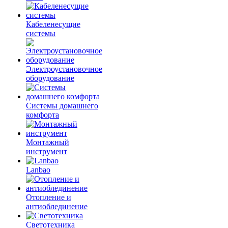
Кабеленесущие
системы
Электроустановочное
оборудование
Системы домашнего
комфорта
Монтажный
инструмент
Lanbao
Отопление и
антиоблединение
Светотехника