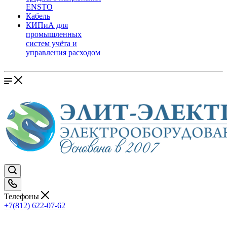
ENSTO
Кабель
КИПиА для
промышленных
систем учёта и
управления расходом
Телефоны
+7(812) 622-07-62