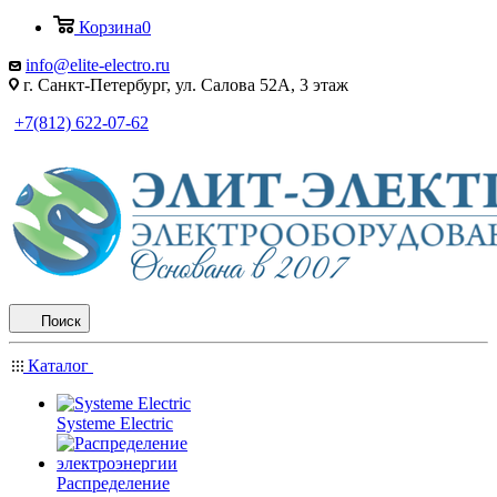
Корзина
0
info@elite-electro.ru
г. Санкт-Петербург, ул. Салова 52А, 3 этаж
+7(812) 622-07-62
Поиск
Каталог
Systeme Electric
Распределение