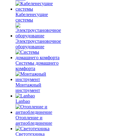
Кабеленесущие
системы
Электроустановочное
оборудование
Системы домашнего
комфорта
Монтажный
инструмент
Lanbao
Отопление и
антиоблединение
Светотехника