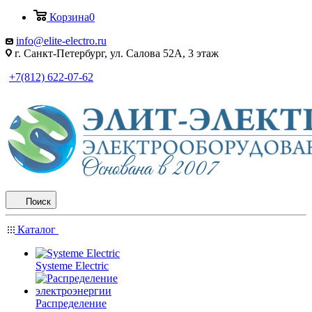
Корзина
0
info@elite-electro.ru
г. Санкт-Петербург, ул. Салова 52А, 3 этаж
+7(812) 622-07-62
Поиск
Каталог
Systeme Electric
Распределение