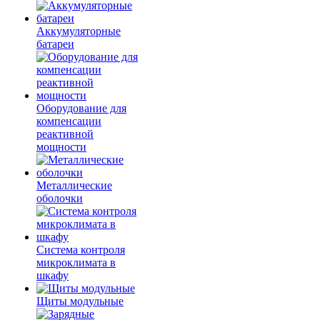
Аккумуляторные
батареи
Оборудование для
компенсации
реактивной
мощности
Металлические
оболочки
Система контроля
микроклимата в
шкафу
Щиты модульные