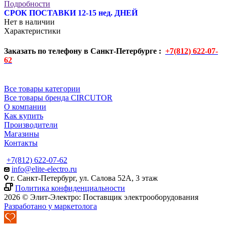
Подробности
СРОК ПОСТАВКИ 12-15 нед. ДНЕЙ
Нет в наличии
Характеристики
Заказать по телефону в Санкт-Петербурге :
+7(812) 622-07-
62
Все товары категории
Все товары бренда CIRCUTOR
О компании
Как купить
Производители
Магазины
Контакты
+7(812) 622-07-62
info@elite-electro.ru
г. Санкт-Петербург, ул. Салова 52А, 3 этаж
Политика конфиденциальности
2026 © Элит-Электро: Поставщик электрооборудования
Разработано у маркетолога