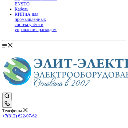
ENSTO
Кабель
КИПиА для
промышленных
систем учёта и
управления расходом
Телефоны
+7(812) 622-07-62