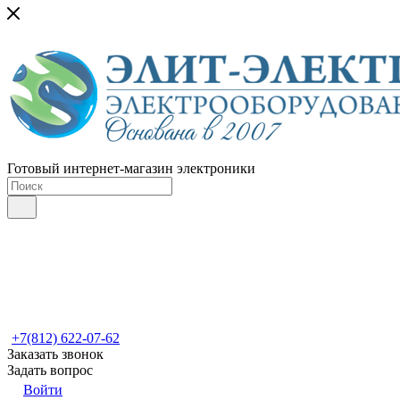
Готовый интернет-магазин электроники
+7(812) 622-07-62
Заказать звонок
Задать вопрос
Войти