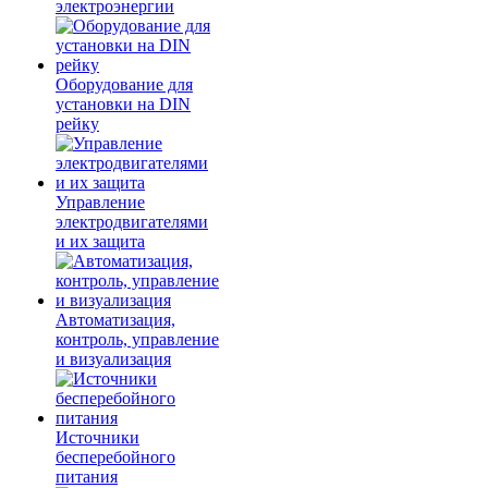
электроэнергии
Оборудование для
установки на DIN
рейку
Управление
электродвигателями
и их защита
Автоматизация,
контроль, управление
и визуализация
Источники
бесперебойного
питания