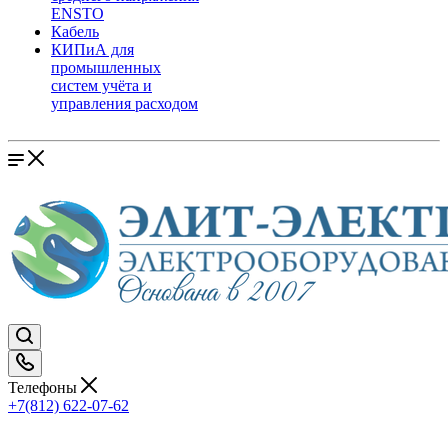
ENSTO
Кабель
КИПиА для
промышленных
систем учёта и
управления расходом
Телефоны
+7(812) 622-07-62