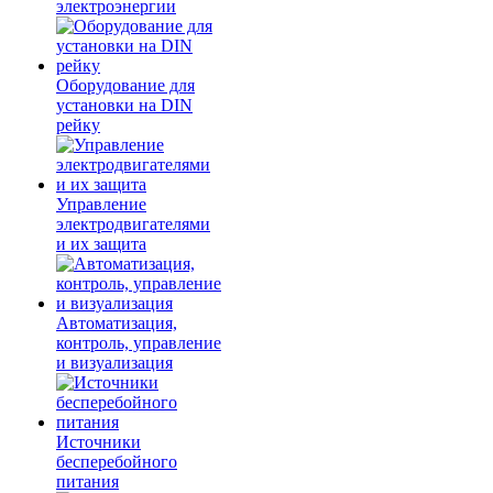
электроэнергии
Оборудование для
установки на DIN
рейку
Управление
электродвигателями
и их защита
Автоматизация,
контроль, управление
и визуализация
Источники
бесперебойного
питания