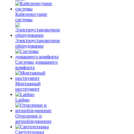
Кабеленесущие
системы
Электроустановочное
оборудование
Системы домашнего
комфорта
Монтажный
инструмент
Lanbao
Отопление и
антиоблединение
Светотехника