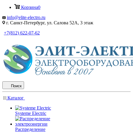
Корзина
0
info@elite-electro.ru
г. Санкт-Петербург, ул. Салова 52А, 3 этаж
+7(812) 622-07-62
Поиск
Каталог
Systeme Electric
Распределение