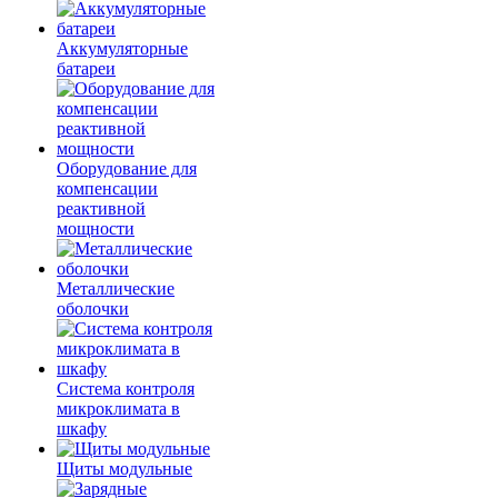
Аккумуляторные
батареи
Оборудование для
компенсации
реактивной
мощности
Металлические
оболочки
Система контроля
микроклимата в
шкафу
Щиты модульные