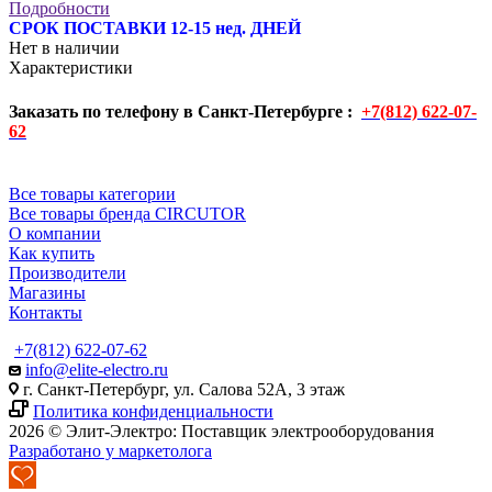
Подробности
СРОК ПОСТАВКИ 12-15 нед. ДНЕЙ
Нет в наличии
Характеристики
Заказать по телефону в Санкт-Петербурге :
+7(812) 622-07-
62
Все товары категории
Все товары бренда CIRCUTOR
О компании
Как купить
Производители
Магазины
Контакты
+7(812) 622-07-62
info@elite-electro.ru
г. Санкт-Петербург, ул. Салова 52А, 3 этаж
Политика конфиденциальности
2026 © Элит-Электро: Поставщик электрооборудования
Разработано у маркетолога