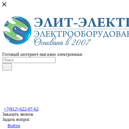
Готовый интернет-магазин электроники
+7(812) 622-07-62
Заказать звонок
Задать вопрос
Войти