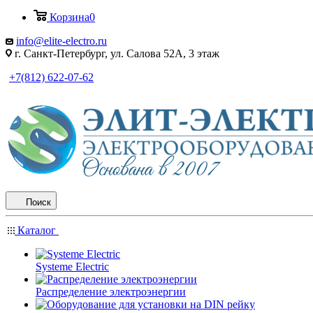
Корзина
0
info@elite-electro.ru
г. Санкт-Петербург, ул. Салова 52А, 3 этаж
+7(812) 622-07-62
Поиск
Каталог
Systeme Electric
Распределение электроэнергии