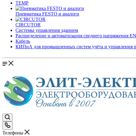
TEMP
Пневматика FESTO и аналоги
CIRCUTOR
Системы управления зданием
Распределение и автоматизация среднего напряжения 
Кабель
КИПиА для промышленных систем учёта и управления 
Телефоны