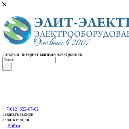
Готовый интернет-магазин электроники
+7(812) 622-07-62
Заказать звонок
Задать вопрос
Войти