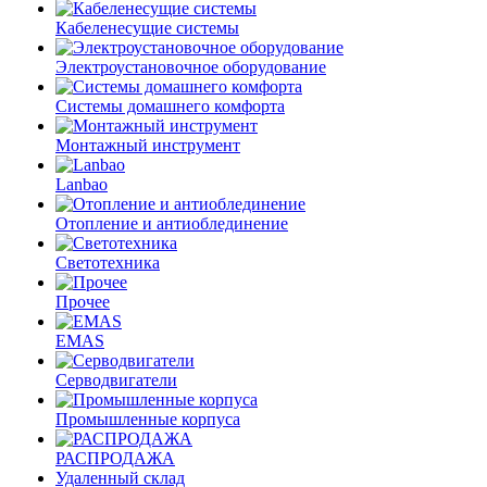
Кабеленесущие системы
Электроустановочное оборудование
Системы домашнего комфорта
Монтажный инструмент
Lanbao
Отопление и антиоблединение
Светотехника
Прочее
EMAS
Cерводвигатели
Промышленные корпуса
РАСПРОДАЖА
Удаленный склад