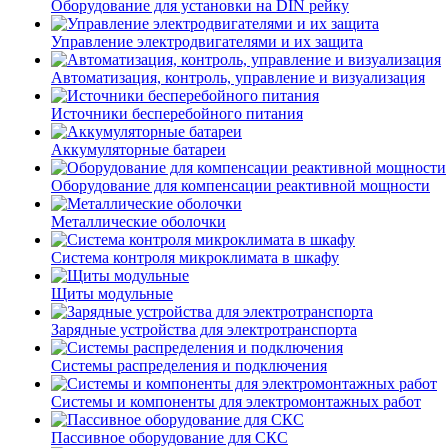
Оборудование для установки на DIN рейку
Управление электродвигателями и их защита
Автоматизация, контроль, управление и визуализация
Источники бесперебойного питания
Аккумуляторные батареи
Оборудование для компенсации реактивной мощности
Металлические оболочки
Система контроля микроклимата в шкафу
Щиты модульные
Зарядные устройства для электротранспорта
Системы распределения и подключения
Системы и компоненты для электромонтажных работ
Пассивное оборудование для СКС