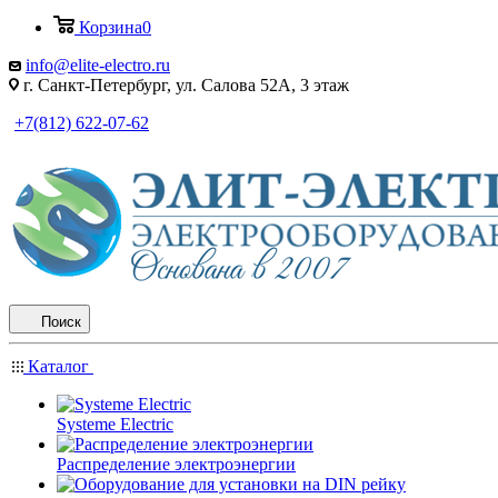
Корзина
0
info@elite-electro.ru
г. Санкт-Петербург, ул. Салова 52А, 3 этаж
+7(812) 622-07-62
Поиск
Каталог
Systeme Electric
Распределение электроэнергии