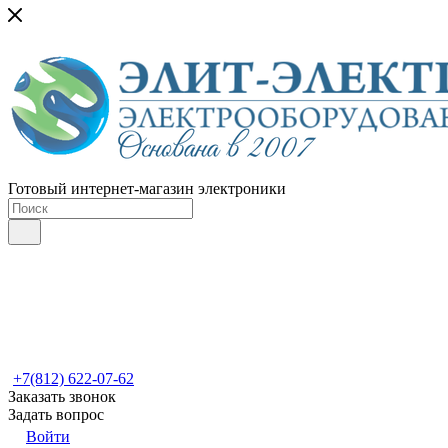
Готовый интернет-магазин электроники
+7(812) 622-07-62
Заказать звонок
Задать вопрос
Войти