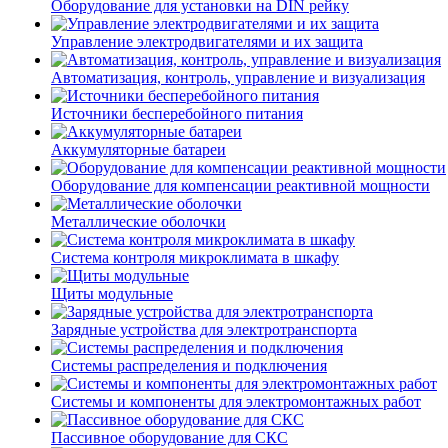
Оборудование для установки на DIN рейку
Управление электродвигателями и их защита
Автоматизация, контроль, управление и визуализация
Источники бесперебойного питания
Аккумуляторные батареи
Оборудование для компенсации реактивной мощности
Металлические оболочки
Система контроля микроклимата в шкафу
Щиты модульные
Зарядные устройства для электротранспорта
Системы распределения и подключения
Системы и компоненты для электромонтажных работ
Пассивное оборудование для СКС