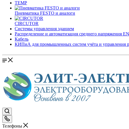
TEMP
Пневматика FESTO и аналоги
CIRCUTOR
Системы управления зданием
Распределение и автоматизация среднего напряжения 
Кабель
КИПиА для промышленных систем учёта и управления 
Телефоны