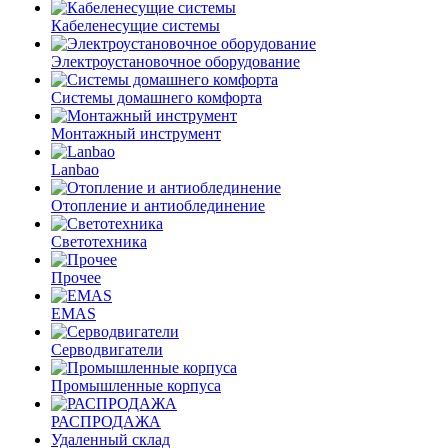
Кабеленесущие системы
Электроустановочное оборудование
Системы домашнего комфорта
Монтажный инструмент
Lanbao
Отопление и антиоблединение
Светотехника
Прочее
EMAS
Cерводвигатели
Промышленные корпуса
РАСПРОДАЖА
Удаленный склад