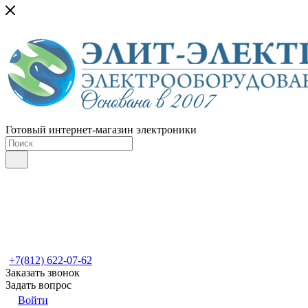
Готовый интернет-магазин электроники
+7(812) 622-07-62
Заказать звонок
Задать вопрос
Войти