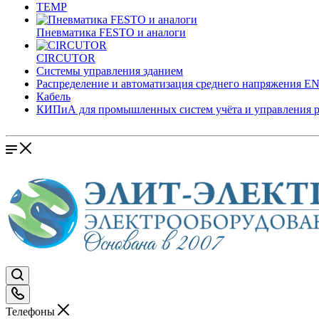
TEMP
Пневматика FESTO и аналоги
CIRCUTOR
Системы управления зданием
Распределение и автоматизация среднего напряжения 
Кабель
КИПиА для промышленных систем учёта и управления 
Телефоны