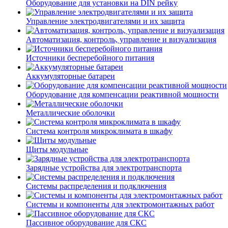
Оборудование для установки на DIN рейку
Управление электродвигателями и их защита
Автоматизация, контроль, управление и визуализация
Источники бесперебойного питания
Аккумуляторные батареи
Оборудование для компенсации реактивной мощности
Металлические оболочки
Система контроля микроклимата в шкафу
Щиты модульные
Зарядные устройства для электротранспорта
Системы распределения и подключения
Системы и компоненты для электромонтажных работ
Пассивное оборудование для СКС