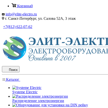
Корзина
0
info@elite-electro.ru
г. Санкт-Петербург, ул. Салова 52А, 3 этаж
+7(812) 622-07-62
Поиск
Каталог
Systeme Electric
Распределение электроэнергии