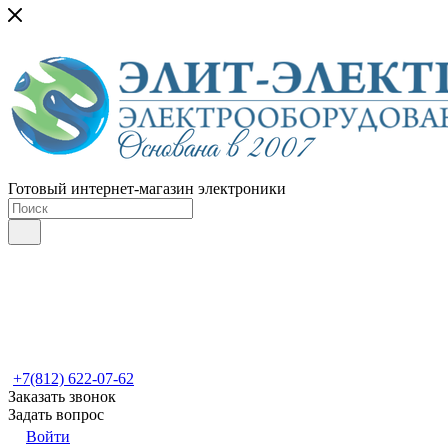
Готовый интернет-магазин электроники
+7(812) 622-07-62
Заказать звонок
Задать вопрос
Войти