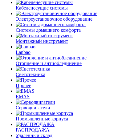
Кабеленесущие системы
Электроустановочное оборудование
Системы домашнего комфорта
Монтажный инструмент
Lanbao
Отопление и антиоблединение
Светотехника
Прочее
EMAS
Cерводвигатели
Промышленные корпуса
РАСПРОДАЖА
Удаленный склад