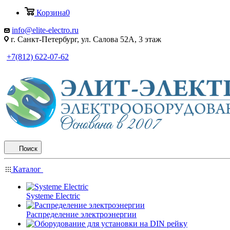
Корзина
0
info@elite-electro.ru
г. Санкт-Петербург, ул. Салова 52А, 3 этаж
+7(812) 622-07-62
Поиск
Каталог
Systeme Electric
Распределение электроэнергии