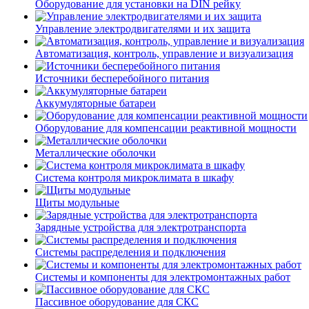
Оборудование для установки на DIN рейку
Управление электродвигателями и их защита
Автоматизация, контроль, управление и визуализация
Источники бесперебойного питания
Аккумуляторные батареи
Оборудование для компенсации реактивной мощности
Металлические оболочки
Система контроля микроклимата в шкафу
Щиты модульные
Зарядные устройства для электротранспорта
Системы распределения и подключения
Системы и компоненты для электромонтажных работ
Пассивное оборудование для СКС