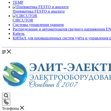
TEMP
Пневматика FESTO и аналоги
CIRCUTOR
Системы управления зданием
Распределение и автоматизация среднего напряжения 
Кабель
КИПиА для промышленных систем учёта и управления 
Телефоны