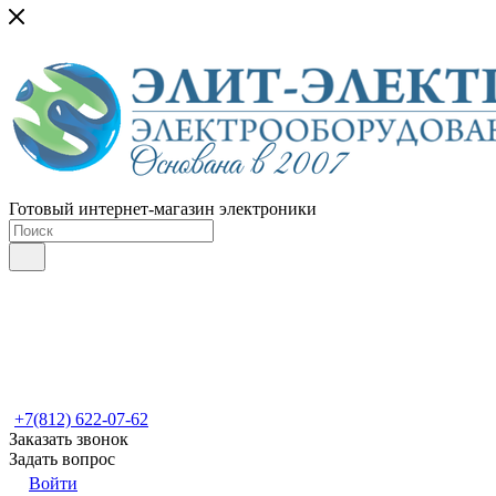
Готовый интернет-магазин электроники
+7(812) 622-07-62
Заказать звонок
Задать вопрос
Войти