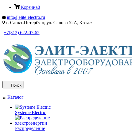
Корзина
0
info@elite-electro.ru
г. Санкт-Петербург, ул. Салова 52А, 3 этаж
+7(812) 622-07-62
Поиск
Каталог
Systeme Electric
Распределение