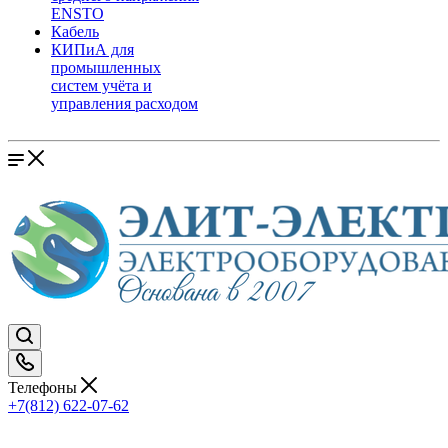
ENSTO
Кабель
КИПиА для
промышленных
систем учёта и
управления расходом
Телефоны
+7(812) 622-07-62