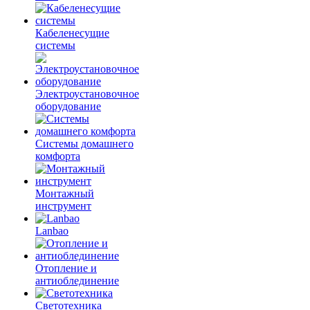
Кабеленесущие
системы
Электроустановочное
оборудование
Системы домашнего
комфорта
Монтажный
инструмент
Lanbao
Отопление и
антиоблединение
Светотехника