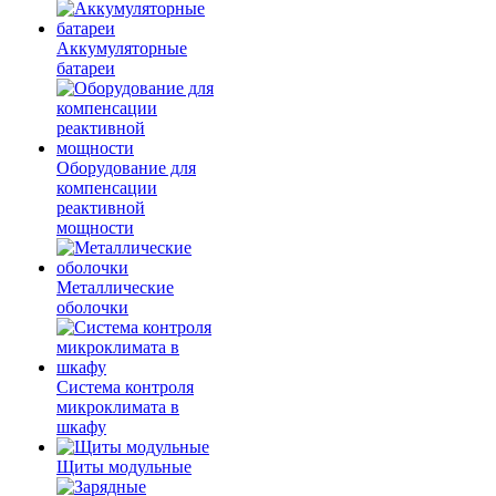
Аккумуляторные
батареи
Оборудование для
компенсации
реактивной
мощности
Металлические
оболочки
Система контроля
микроклимата в
шкафу
Щиты модульные