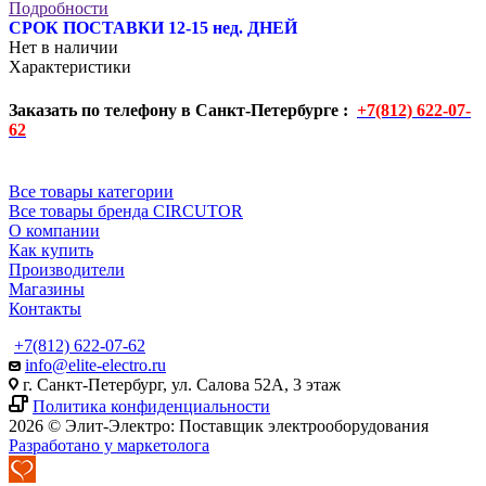
Подробности
СРОК ПОСТАВКИ 12-15 нед. ДНЕЙ
Нет в наличии
Характеристики
Заказать по телефону в Санкт-Петербурге :
+7(812) 622-07-
62
Все товары категории
Все товары бренда CIRCUTOR
О компании
Как купить
Производители
Магазины
Контакты
+7(812) 622-07-62
info@elite-electro.ru
г. Санкт-Петербург, ул. Салова 52А, 3 этаж
Политика конфиденциальности
2026 © Элит-Электро: Поставщик электрооборудования
Разработано у маркетолога