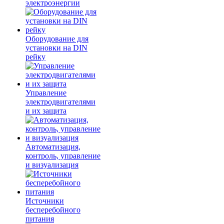
электроэнергии
Оборудование для
установки на DIN
рейку
Управление
электродвигателями
и их защита
Автоматизация,
контроль, управление
и визуализация
Источники
бесперебойного
питания