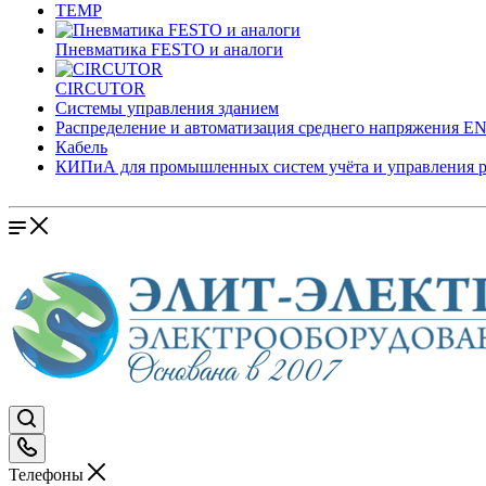
TEMP
Пневматика FESTO и аналоги
CIRCUTOR
Системы управления зданием
Распределение и автоматизация среднего напряжения 
Кабель
КИПиА для промышленных систем учёта и управления 
Телефоны