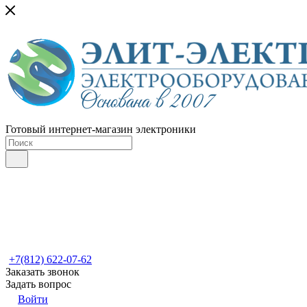
Готовый интернет-магазин электроники
+7(812) 622-07-62
Заказать звонок
Задать вопрос
Войти