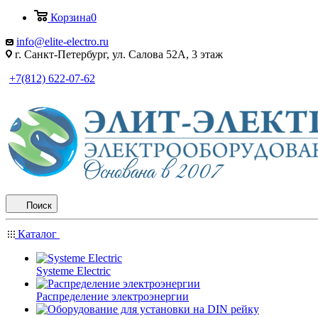
Корзина
0
info@elite-electro.ru
г. Санкт-Петербург, ул. Салова 52А, 3 этаж
+7(812) 622-07-62
Поиск
Каталог
Systeme Electric
Распределение электроэнергии