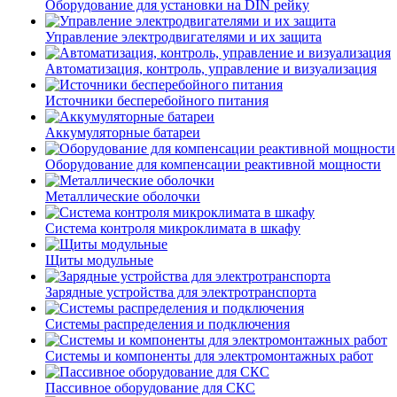
Оборудование для установки на DIN рейку
Управление электродвигателями и их защита
Автоматизация, контроль, управление и визуализация
Источники бесперебойного питания
Аккумуляторные батареи
Оборудование для компенсации реактивной мощности
Металлические оболочки
Система контроля микроклимата в шкафу
Щиты модульные
Зарядные устройства для электротранспорта
Системы распределения и подключения
Системы и компоненты для электромонтажных работ
Пассивное оборудование для СКС