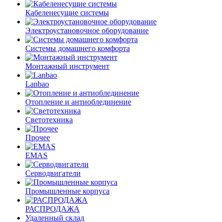
Кабеленесущие системы
Электроустановочное оборудование
Системы домашнего комфорта
Монтажный инструмент
Lanbao
Отопление и антиоблединение
Светотехника
Прочее
EMAS
Cерводвигатели
Промышленные корпуса
РАСПРОДАЖА
Удаленный склад