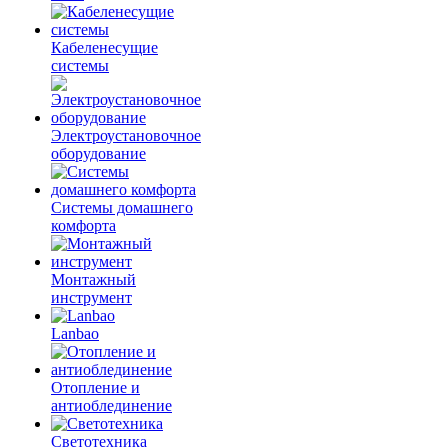
Кабеленесущие
системы
Электроустановочное
оборудование
Системы домашнего
комфорта
Монтажный
инструмент
Lanbao
Отопление и
антиоблединение
Светотехника