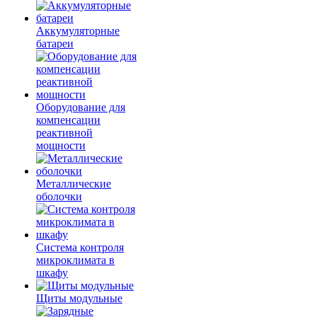
Аккумуляторные
батареи
Оборудование для
компенсации
реактивной
мощности
Металлические
оболочки
Система контроля
микроклимата в
шкафу
Щиты модульные