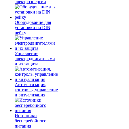
электроэнергии
Оборудование для
установки на DIN
рейку
Управление
электродвигателями
и их защита
Автоматизация,
контроль, управление
и визуализация
Источники
бесперебойного
питания