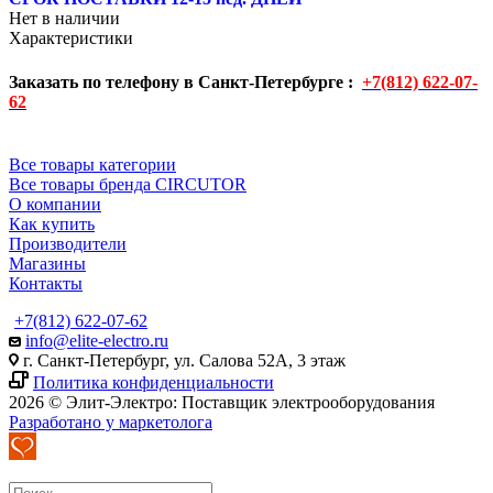
Нет в наличии
Характеристики
Заказать по телефону в Санкт-Петербурге :
+7(812) 622-07-
62
Все товары категории
Все товары бренда CIRCUTOR
О компании
Как купить
Производители
Магазины
Контакты
+7(812) 622-07-62
info@elite-electro.ru
г. Санкт-Петербург, ул. Салова 52А, 3 этаж
Политика конфиденциальности
2026 © Элит-Электро: Поставщик электрооборудования
Разработано у маркетолога