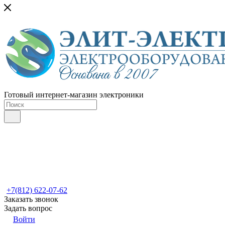
Готовый интернет-магазин электроники
+7(812) 622-07-62
Заказать звонок
Задать вопрос
Войти