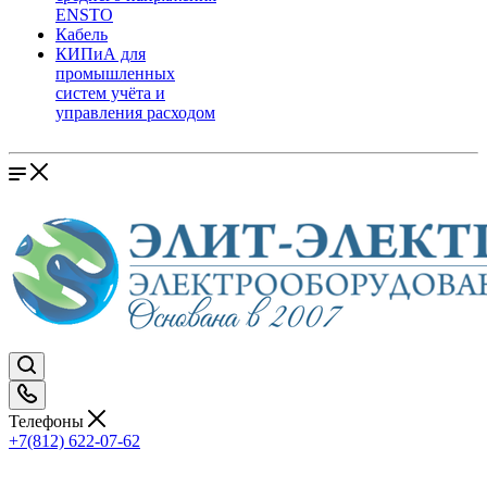
ENSTO
Кабель
КИПиА для
промышленных
систем учёта и
управления расходом
Телефоны
+7(812) 622-07-62