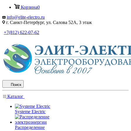
Корзина
0
info@elite-electro.ru
г. Санкт-Петербург, ул. Салова 52А, 3 этаж
+7(812) 622-07-62
Поиск
Каталог
Systeme Electric
Распределение