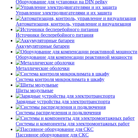
Оборудование для установки на DIN рейку
Управление электродвигателями и их защита
Автоматизация, контроль, управление и визуализация
Источники бесперебойного питания
Аккумуляторные батареи
Оборудование для компенсации реактивной мощности
Металлические оболочки
Система контроля микроклимата в шкафу
Щиты модульные
Зарядные устройства для электротранспорта
Системы распределения и подключения
Системы и компоненты для электромонтажных работ
Пассивное оборудование для СКС