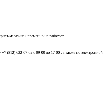
рнет-магазина» временно не работает.
7 (812) 622-07-62 с 09-00 до 17-00 , а также по электронной