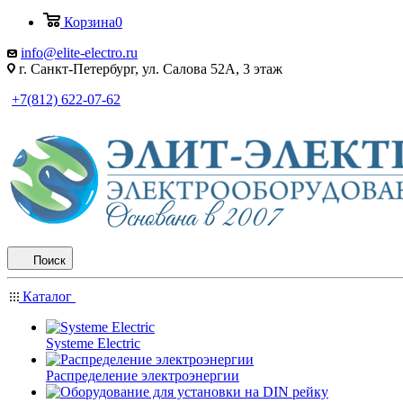
Корзина
0
info@elite-electro.ru
г. Санкт-Петербург, ул. Салова 52А, 3 этаж
+7(812) 622-07-62
Поиск
Каталог
Systeme Electric
Распределение электроэнергии