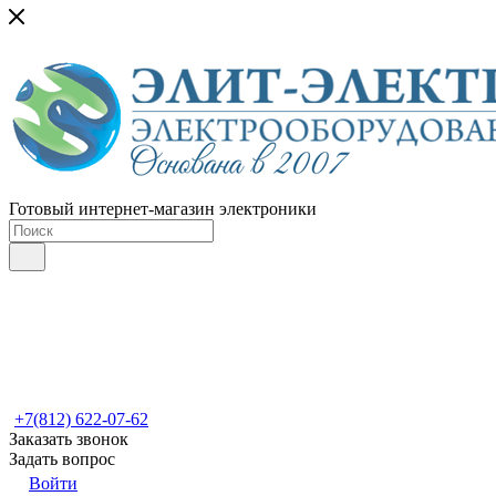
Готовый интернет-магазин электроники
+7(812) 622-07-62
Заказать звонок
Задать вопрос
Войти