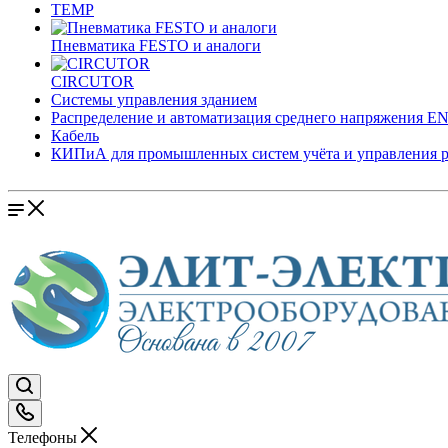
TEMP
Пневматика FESTO и аналоги
CIRCUTOR
Системы управления зданием
Распределение и автоматизация среднего напряжения 
Кабель
КИПиА для промышленных систем учёта и управления 
Телефоны