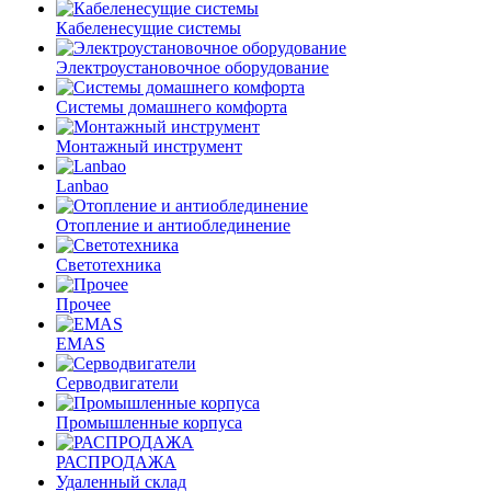
Кабеленесущие системы
Электроустановочное оборудование
Системы домашнего комфорта
Монтажный инструмент
Lanbao
Отопление и антиоблединение
Светотехника
Прочее
EMAS
Cерводвигатели
Промышленные корпуса
РАСПРОДАЖА
Удаленный склад