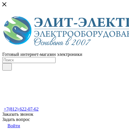
Готовый интернет-магазин электроники
+7(812) 622-07-62
Заказать звонок
Задать вопрос
Войти