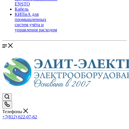
ENSTO
Кабель
КИПиА для
промышленных
систем учёта и
управления расходом
Телефоны
+7(812) 622-07-62