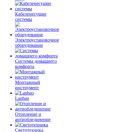
Кабеленесущие
системы
Электроустановочное
оборудование
Системы домашнего
комфорта
Монтажный
инструмент
Lanbao
Отопление и
антиоблединение
Светотехника