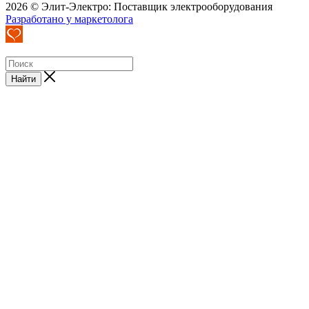
2026 © Элит-Электро: Поставщик электрооборудования
Разработано у маркетолога
Найти