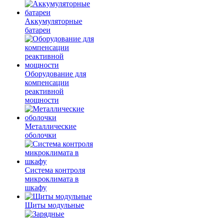
Аккумуляторные
батареи
Оборудование для
компенсации
реактивной
мощности
Металлические
оболочки
Система контроля
микроклимата в
шкафу
Щиты модульные