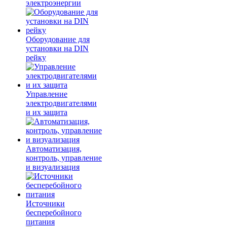
электроэнергии
Оборудование для
установки на DIN
рейку
Управление
электродвигателями
и их защита
Автоматизация,
контроль, управление
и визуализация
Источники
бесперебойного
питания