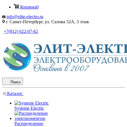
Корзина
0
info@elite-electro.ru
г. Санкт-Петербург, ул. Салова 52А, 3 этаж
+7(812) 622-07-62
Поиск
Каталог
Systeme Electric
Распределение