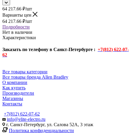
64 217.66
₽
/шт
Варианты цен
64 217.66
₽
/шт
Подробности
Нет в наличии
Характеристики
Заказать по телефону в Санкт-Петербурге :
+7(812) 622-07-
62
Все товары категории
Все товары бренда Allen Bradley
О компании
Как купить
Производители
Магазины
Контакты
+7(812) 622-07-62
info@elite-electro.ru
г. Санкт-Петербург, ул. Салова 52А, 3 этаж
Политика конфиденциальности