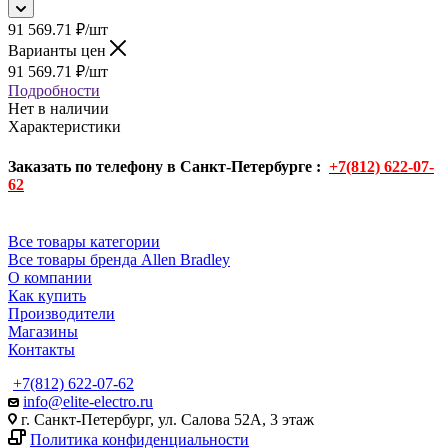
91 569.71
₽
/шт
Варианты цен
91 569.71
₽
/шт
Подробности
Нет в наличии
Характеристики
Заказать по телефону в Санкт-Петербурге :
+7(812) 622-07-
62
Все товары категории
Все товары бренда Allen Bradley
О компании
Как купить
Производители
Магазины
Контакты
+7(812) 622-07-62
info@elite-electro.ru
г. Санкт-Петербург, ул. Салова 52А, 3 этаж
Политика конфиденциальности