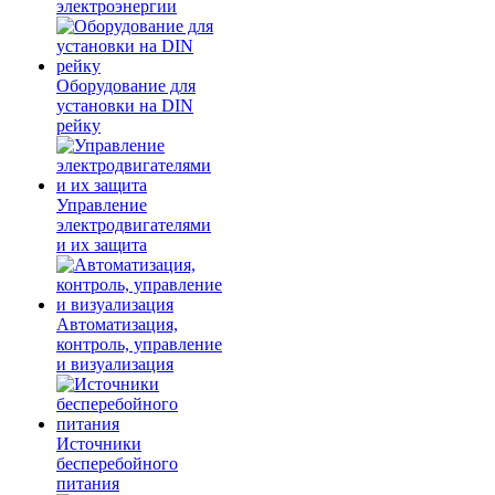
электроэнергии
Оборудование для
установки на DIN
рейку
Управление
электродвигателями
и их защита
Автоматизация,
контроль, управление
и визуализация
Источники
бесперебойного
питания