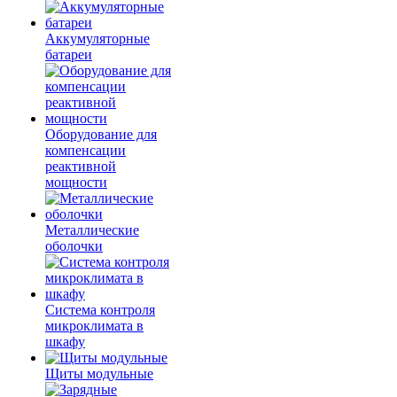
Аккумуляторные
батареи
Оборудование для
компенсации
реактивной
мощности
Металлические
оболочки
Система контроля
микроклимата в
шкафу
Щиты модульные