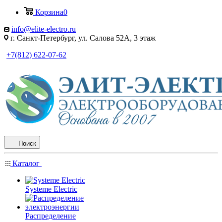
Корзина
0
info@elite-electro.ru
г. Санкт-Петербург, ул. Салова 52А, 3 этаж
+7(812) 622-07-62
Поиск
Каталог
Systeme Electric
Распределение