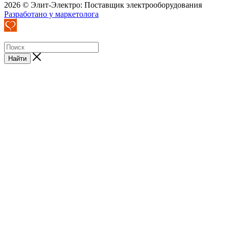
2026 © Элит-Электро: Поставщик электрооборудования
Разработано у маркетолога
Найти