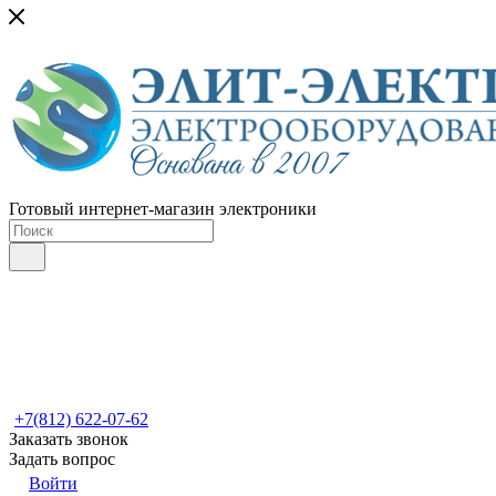
Готовый интернет-магазин электроники
+7(812) 622-07-62
Заказать звонок
Задать вопрос
Войти