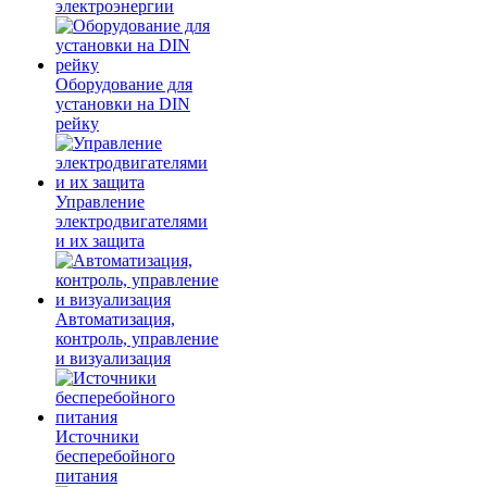
электроэнергии
Оборудование для
установки на DIN
рейку
Управление
электродвигателями
и их защита
Автоматизация,
контроль, управление
и визуализация
Источники
бесперебойного
питания