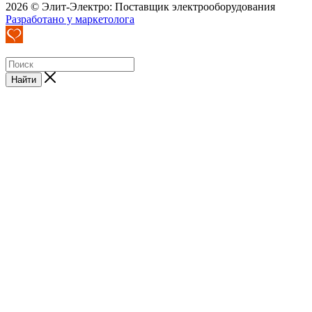
2026 © Элит-Электро: Поставщик электрооборудования
Разработано у маркетолога
Найти