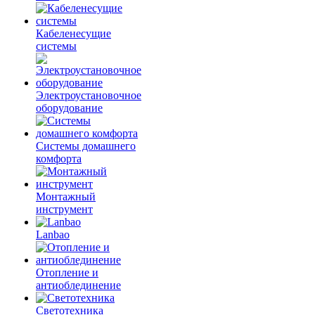
Кабеленесущие
системы
Электроустановочное
оборудование
Системы домашнего
комфорта
Монтажный
инструмент
Lanbao
Отопление и
антиоблединение
Светотехника