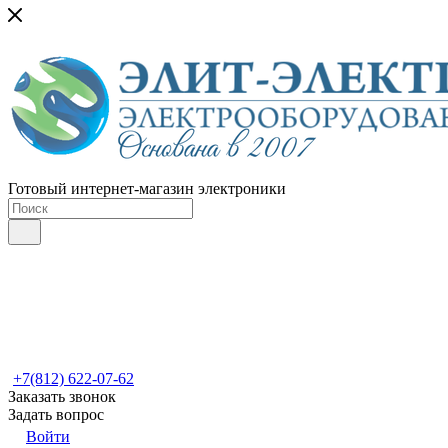
Готовый интернет-магазин электроники
+7(812) 622-07-62
Заказать звонок
Задать вопрос
Войти