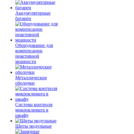
Аккумуляторные
батареи
Оборудование для
компенсации
реактивной
мощности
Металлические
оболочки
Система контроля
микроклимата в
шкафу
Щиты модульные