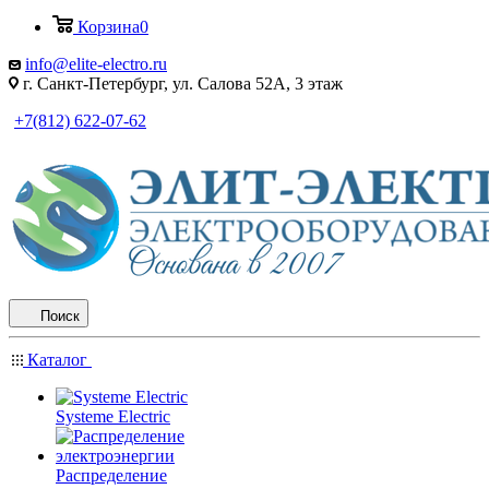
Корзина
0
info@elite-electro.ru
г. Санкт-Петербург, ул. Салова 52А, 3 этаж
+7(812) 622-07-62
Поиск
Каталог
Systeme Electric
Распределение