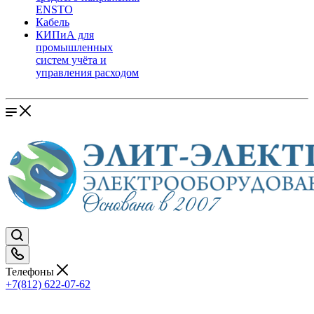
ENSTO
Кабель
КИПиА для
промышленных
систем учёта и
управления расходом
Телефоны
+7(812) 622-07-62