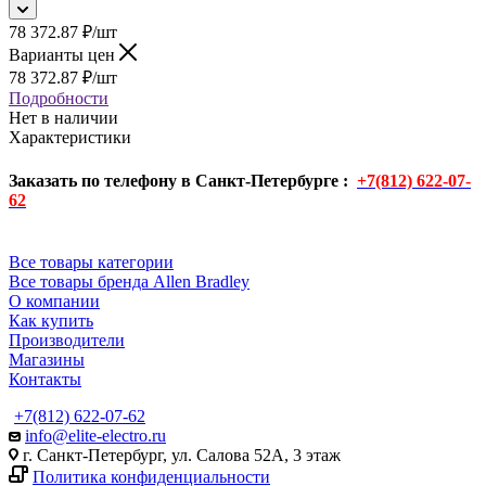
78 372.87
₽
/шт
Варианты цен
78 372.87
₽
/шт
Подробности
Нет в наличии
Характеристики
Заказать по телефону в Санкт-Петербурге :
+7(812) 622-07-
62
Все товары категории
Все товары бренда Allen Bradley
О компании
Как купить
Производители
Магазины
Контакты
+7(812) 622-07-62
info@elite-electro.ru
г. Санкт-Петербург, ул. Салова 52А, 3 этаж
Политика конфиденциальности