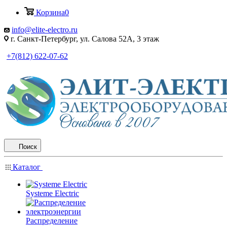
Корзина
0
info@elite-electro.ru
г. Санкт-Петербург, ул. Салова 52А, 3 этаж
+7(812) 622-07-62
Поиск
Каталог
Systeme Electric
Распределение