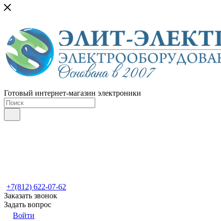
Готовый интернет-магазин электроники
+7(812) 622-07-62
Заказать звонок
Задать вопрос
Войти