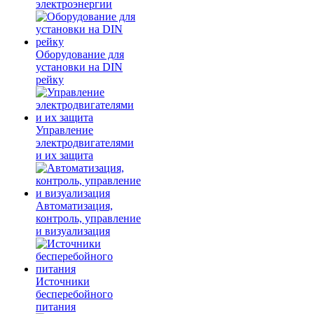
электроэнергии
Оборудование для
установки на DIN
рейку
Управление
электродвигателями
и их защита
Автоматизация,
контроль, управление
и визуализация
Источники
бесперебойного
питания