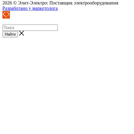
2026 © Элит-Электро: Поставщик электрооборудования
Разработано у маркетолога
Найти