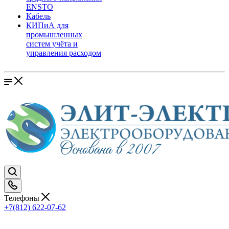
ENSTO
Кабель
КИПиА для
промышленных
систем учёта и
управления расходом
Телефоны
+7(812) 622-07-62