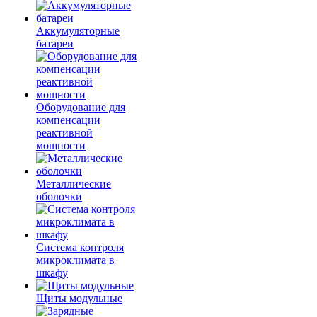
Аккумуляторные
батареи
Оборудование для
компенсации
реактивной
мощности
Металлические
оболочки
Система контроля
микроклимата в
шкафу
Щиты модульные