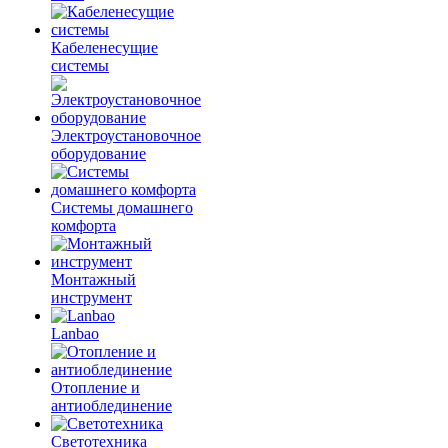
Кабеленесущие
системы
Электроустановочное
оборудование
Системы домашнего
комфорта
Монтажный
инструмент
Lanbao
Отопление и
антиоблединение
Светотехника