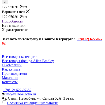
122 950.91
₽
/шт
Варианты цен
122 950.91
₽
/шт
Подробности
Нет в наличии
Характеристики
Заказать по телефону в Санкт-Петербурге :
+7(812) 622-07-
62
Все товары категории
Все товары бренда Allen Bradley
О компании
Как купить
Производители
Магазины
Контакты
+7(812) 622-07-62
info@elite-electro.ru
г. Санкт-Петербург, ул. Салова 52А, 3 этаж
Политика конфиденциальности