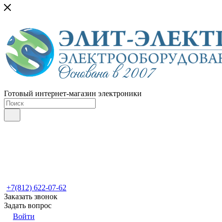
Готовый интернет-магазин электроники
+7(812) 622-07-62
Заказать звонок
Задать вопрос
Войти