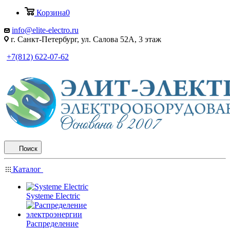
Корзина
0
info@elite-electro.ru
г. Санкт-Петербург, ул. Салова 52А, 3 этаж
+7(812) 622-07-62
Поиск
Каталог
Systeme Electric
Распределение