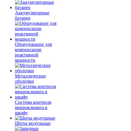
Аккумуляторные
батареи
Оборудование для
компенсации
реактивной
мощности
Металлические
оболочки
Система контроля
микроклимата в
шкафу
Щиты модульные