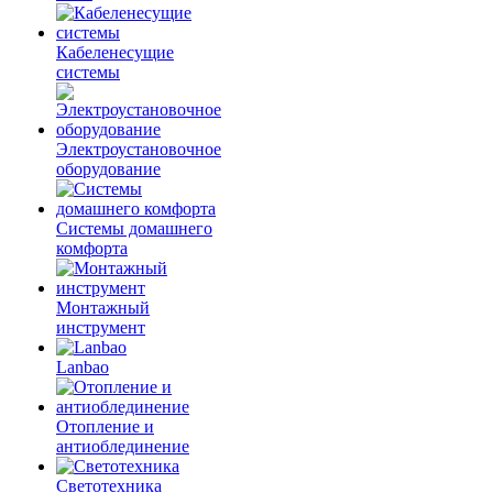
Кабеленесущие
системы
Электроустановочное
оборудование
Системы домашнего
комфорта
Монтажный
инструмент
Lanbao
Отопление и
антиоблединение
Светотехника