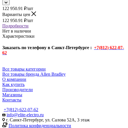
122 950.91
₽
/шт
Варианты цен
122 950.91
₽
/шт
Подробности
Нет в наличии
Характеристики
Заказать по телефону в Санкт-Петербурге :
+7(812) 622-07-
62
Все товары категории
Все товары бренда Allen Bradley
О компании
Как купить
Производители
Магазины
Контакты
+7(812) 622-07-62
info@elite-electro.ru
г. Санкт-Петербург, ул. Салова 52А, 3 этаж
Политика конфиденциальности