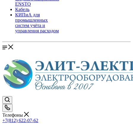
ENSTO
Кабель
КИПиА для
промышленных
систем учёта и
управления расходом
Телефоны
+7(812) 622-07-62