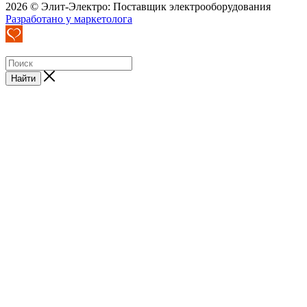
2026 © Элит-Электро: Поставщик электрооборудования
Разработано у маркетолога
Найти