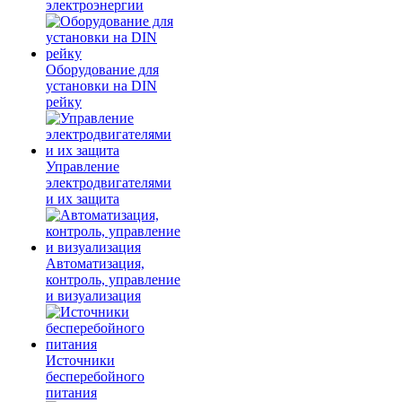
электроэнергии
Оборудование для
установки на DIN
рейку
Управление
электродвигателями
и их защита
Автоматизация,
контроль, управление
и визуализация
Источники
бесперебойного
питания