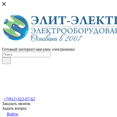
Готовый интернет-магазин электроники
+7(812) 622-07-62
Заказать звонок
Задать вопрос
Войти