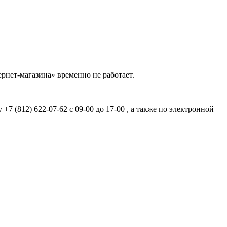
рнет-магазина» временно не работает.
7 (812) 622-07-62 с 09-00 до 17-00 , а также по электронной