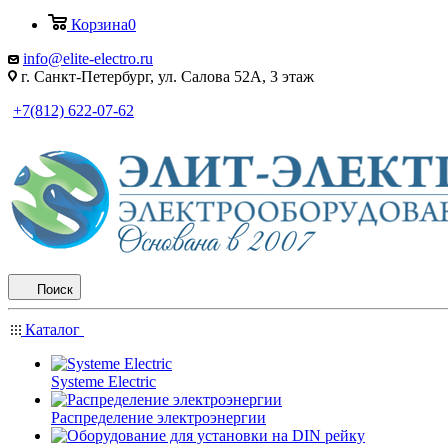
Корзина
0
info@elite-electro.ru
г. Санкт-Петербург, ул. Салова 52А, 3 этаж
+7(812) 622-07-62
Поиск
Каталог
Systeme Electric
Распределение электроэнергии