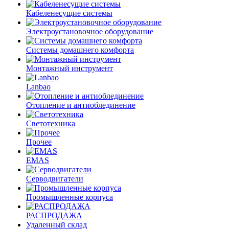
Кабеленесущие системы
Электроустановочное оборудование
Системы домашнего комфорта
Монтажный инструмент
Lanbao
Отопление и антиоблединение
Светотехника
Прочее
EMAS
Cерводвигатели
Промышленные корпуса
РАСПРОДАЖА
Удаленный склад