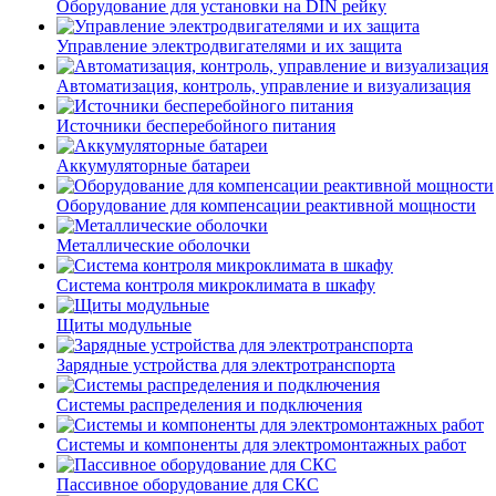
Оборудование для установки на DIN рейку
Управление электродвигателями и их защита
Автоматизация, контроль, управление и визуализация
Источники бесперебойного питания
Аккумуляторные батареи
Оборудование для компенсации реактивной мощности
Металлические оболочки
Система контроля микроклимата в шкафу
Щиты модульные
Зарядные устройства для электротранспорта
Системы распределения и подключения
Системы и компоненты для электромонтажных работ
Пассивное оборудование для СКС