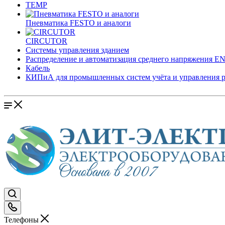
TEMP
Пневматика FESTO и аналоги
CIRCUTOR
Системы управления зданием
Распределение и автоматизация среднего напряжения 
Кабель
КИПиА для промышленных систем учёта и управления 
Телефоны