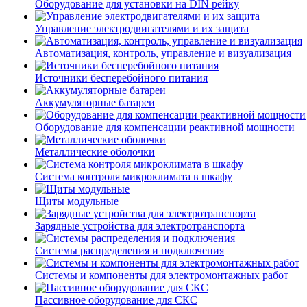
Оборудование для установки на DIN рейку
Управление электродвигателями и их защита
Автоматизация, контроль, управление и визуализация
Источники бесперебойного питания
Аккумуляторные батареи
Оборудование для компенсации реактивной мощности
Металлические оболочки
Система контроля микроклимата в шкафу
Щиты модульные
Зарядные устройства для электротранспорта
Системы распределения и подключения
Системы и компоненты для электромонтажных работ
Пассивное оборудование для СКС