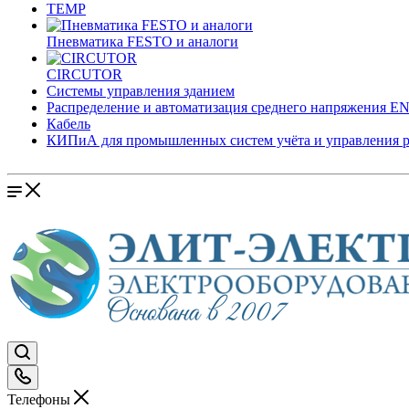
TEMP
Пневматика FESTO и аналоги
CIRCUTOR
Системы управления зданием
Распределение и автоматизация среднего напряжения 
Кабель
КИПиА для промышленных систем учёта и управления 
Телефоны