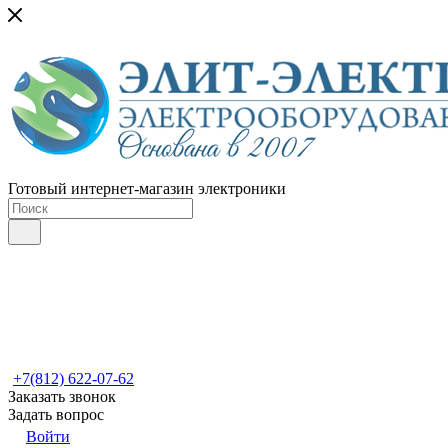
Готовый интернет-магазин электроники
+7(812) 622-07-62
Заказать звонок
Задать вопрос
Войти