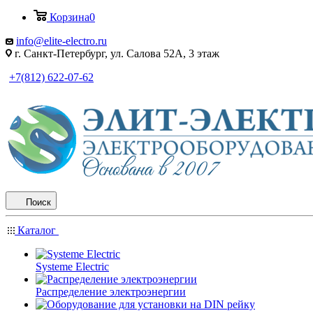
Корзина
0
info@elite-electro.ru
г. Санкт-Петербург, ул. Салова 52А, 3 этаж
+7(812) 622-07-62
Поиск
Каталог
Systeme Electric
Распределение электроэнергии