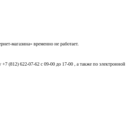
рнет-магазина» временно не работает.
7 (812) 622-07-62 с 09-00 до 17-00 , а также по электронной