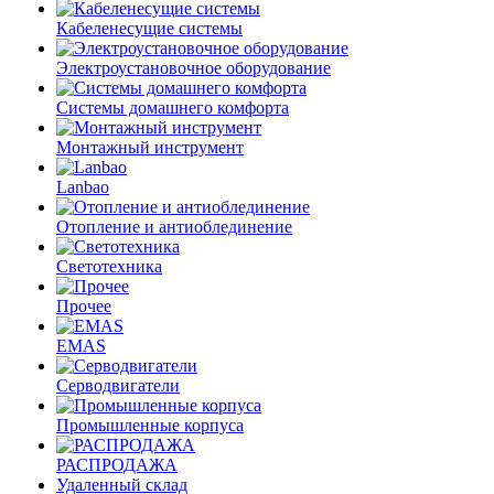
Кабеленесущие системы
Электроустановочное оборудование
Системы домашнего комфорта
Монтажный инструмент
Lanbao
Отопление и антиоблединение
Светотехника
Прочее
EMAS
Cерводвигатели
Промышленные корпуса
РАСПРОДАЖА
Удаленный склад