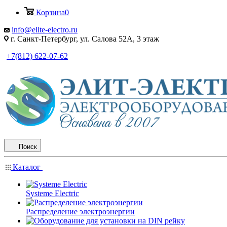
Корзина
0
info@elite-electro.ru
г. Санкт-Петербург, ул. Салова 52А, 3 этаж
+7(812) 622-07-62
Поиск
Каталог
Systeme Electric
Распределение электроэнергии