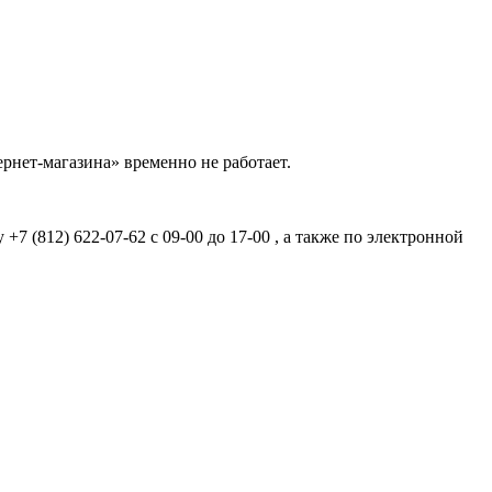
рнет-магазина» временно не работает.
7 (812) 622-07-62 с 09-00 до 17-00 , а также по электронной