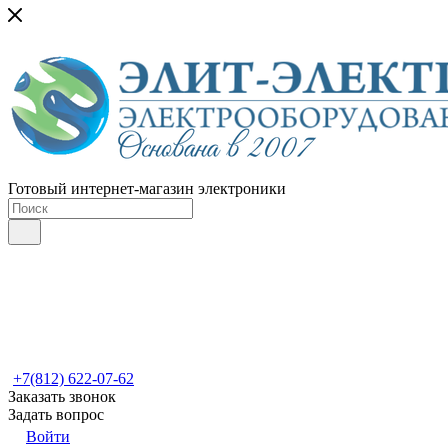
Готовый интернет-магазин электроники
+7(812) 622-07-62
Заказать звонок
Задать вопрос
Войти