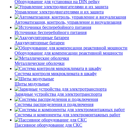
Оборудование для установки на DIN рейку
Управление электродвигателями и их защита
Автоматизация, контроль, управление и визуализация
Источники бесперебойного питания
Аккумуляторные батареи
Оборудование для компенсации реактивной мощности
Металлические оболочки
Система контроля микроклимата в шкафу
Щиты модульные
Зарядные устройства для электротранспорта
Системы распределения и подключения
Системы и компоненты для электромонтажных работ
Пассивное оборудование для СКС