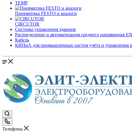
TEMP
Пневматика FESTO и аналоги
CIRCUTOR
Системы управления зданием
Распределение и автоматизация среднего напряжения 
Кабель
КИПиА для промышленных систем учёта и управления 
Телефоны