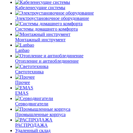
Кабеленесущие системы
Электроустановочное оборудование
Системы домашнего комфорта
Монтажный инструмент
Lanbao
Отопление и антиоблединение
Светотехника
Прочее
EMAS
Cерводвигатели
Промышленные корпуса
РАСПРОДАЖА
Удаленный склад