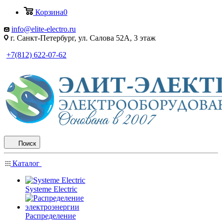
Корзина
0
info@elite-electro.ru
г. Санкт-Петербург, ул. Салова 52А, 3 этаж
+7(812) 622-07-62
Поиск
Каталог
Systeme Electric
Распределение