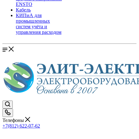
ENSTO
Кабель
КИПиА для
промышленных
систем учёта и
управления расходом
Телефоны
+7(812) 622-07-62