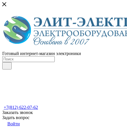
Готовый интернет-магазин электроники
+7(812) 622-07-62
Заказать звонок
Задать вопрос
Войти