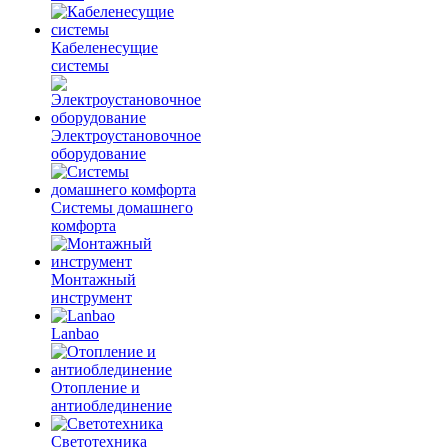
Кабеленесущие
системы
Электроустановочное
оборудование
Системы домашнего
комфорта
Монтажный
инструмент
Lanbao
Отопление и
антиоблединение
Светотехника