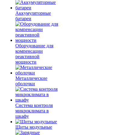
Аккумуляторные
батареи
Оборудование для
компенсации
реактивной
мощности
Металлические
оболочки
Система контроля
микроклимата в
шкафу
Щиты модульные