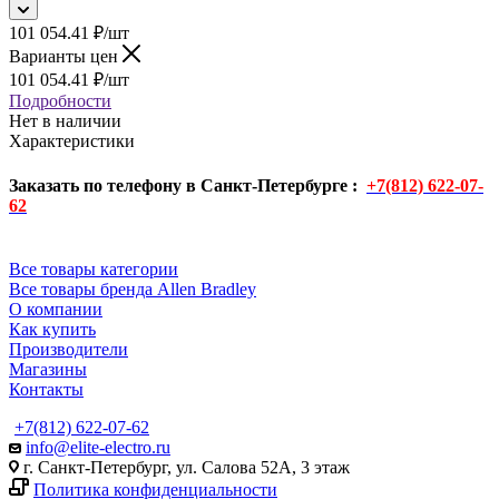
101 054.41
₽
/шт
Варианты цен
101 054.41
₽
/шт
Подробности
Нет в наличии
Характеристики
Заказать по телефону в Санкт-Петербурге :
+7(812) 622-07-
62
Все товары категории
Все товары бренда Allen Bradley
О компании
Как купить
Производители
Магазины
Контакты
+7(812) 622-07-62
info@elite-electro.ru
г. Санкт-Петербург, ул. Салова 52А, 3 этаж
Политика конфиденциальности