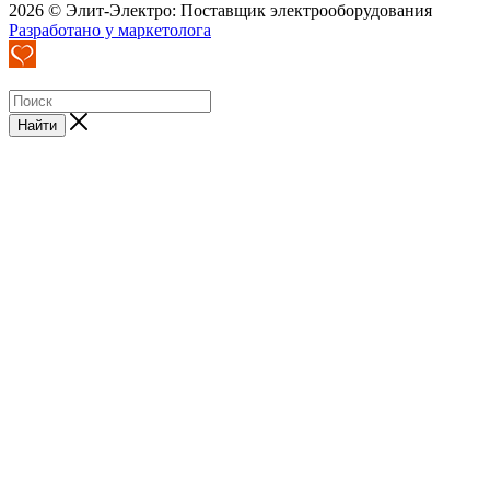
2026 © Элит-Электро: Поставщик электрооборудования
Разработано у маркетолога
Найти