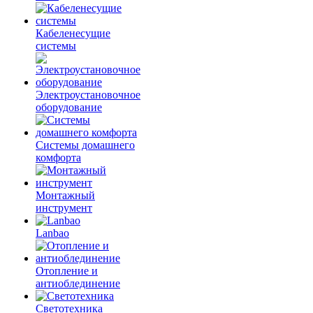
Кабеленесущие
системы
Электроустановочное
оборудование
Системы домашнего
комфорта
Монтажный
инструмент
Lanbao
Отопление и
антиоблединение
Светотехника