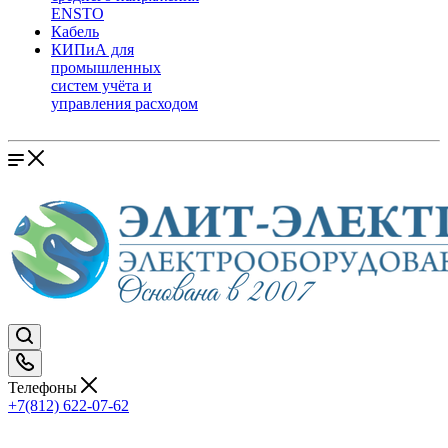
ENSTO
Кабель
КИПиА для
промышленных
систем учёта и
управления расходом
Телефоны
+7(812) 622-07-62