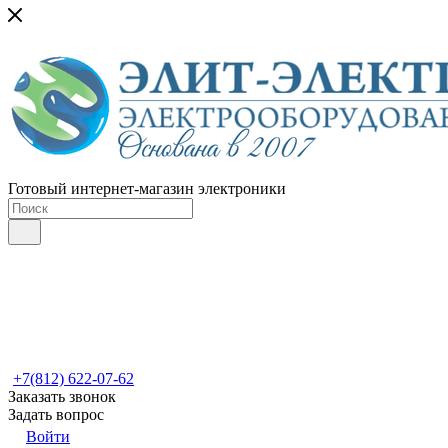
Готовый интернет-магазин электроники
+7(812) 622-07-62
Заказать звонок
Задать вопрос
Войти