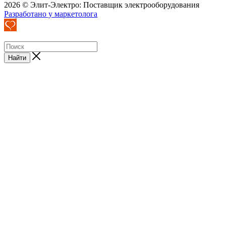
2026 © Элит-Электро: Поставщик электрооборудования
Разработано у маркетолога
Найти