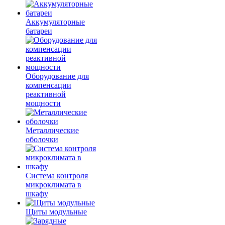
Аккумуляторные
батареи
Оборудование для
компенсации
реактивной
мощности
Металлические
оболочки
Система контроля
микроклимата в
шкафу
Щиты модульные