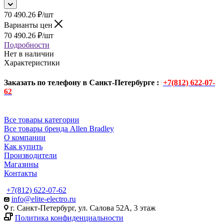
70 490.26
₽
/шт
Варианты цен
70 490.26
₽
/шт
Подробности
Нет в наличии
Характеристики
Заказать по телефону в Санкт-Петербурге :
+7(812) 622-07-
62
Все товары категории
Все товары бренда Allen Bradley
О компании
Как купить
Производители
Магазины
Контакты
+7(812) 622-07-62
info@elite-electro.ru
г. Санкт-Петербург, ул. Салова 52А, 3 этаж
Политика конфиденциальности