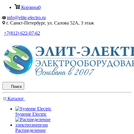
Корзина
0
info@elite-electro.ru
г. Санкт-Петербург, ул. Салова 52А, 3 этаж
+7(812) 622-07-62
Поиск
Каталог
Systeme Electric
Распределение