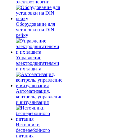
электроэнергии
Оборудование для
установки на DIN
рейку
Управление
электродвигателями
и их защита
Автоматизация,
контроль, управление
и визуализация
Источники
бесперебойного
питания