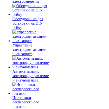
электроэнергии
Оборудование для
установки на DIN
рейку
Управление
электродвигателями
и их защита
Автоматизация,
контроль, управление
и визуализация
Источники
бесперебойного
питания