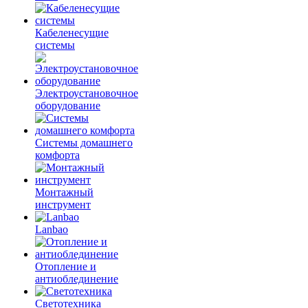
Кабеленесущие
системы
Электроустановочное
оборудование
Системы домашнего
комфорта
Монтажный
инструмент
Lanbao
Отопление и
антиоблединение
Светотехника