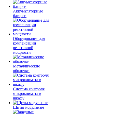
Аккумуляторные
батареи
Оборудование для
компенсации
реактивной
мощности
Металлические
оболочки
Система контроля
микроклимата в
шкафу
Щиты модульные