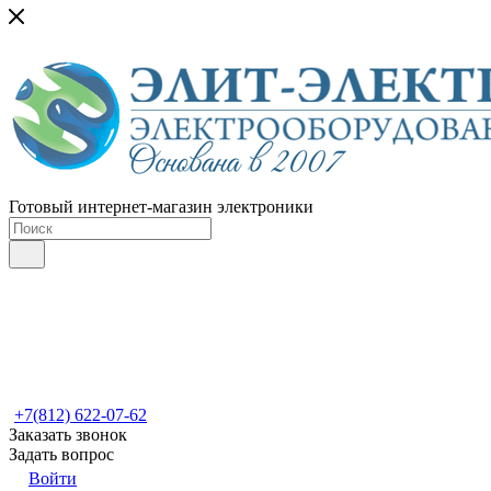
Готовый интернет-магазин электроники
+7(812) 622-07-62
Заказать звонок
Задать вопрос
Войти