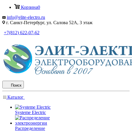
Корзина
0
info@elite-electro.ru
г. Санкт-Петербург, ул. Салова 52А, 3 этаж
+7(812) 622-07-62
Поиск
Каталог
Systeme Electric
Распределение