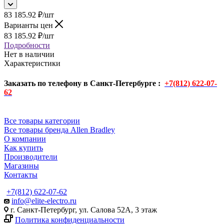
83 185.92
₽
/шт
Варианты цен
83 185.92
₽
/шт
Подробности
Нет в наличии
Характеристики
Заказать по телефону в Санкт-Петербурге :
+7(812) 622-07-
62
Все товары категории
Все товары бренда Allen Bradley
О компании
Как купить
Производители
Магазины
Контакты
+7(812) 622-07-62
info@elite-electro.ru
г. Санкт-Петербург, ул. Салова 52А, 3 этаж
Политика конфиденциальности