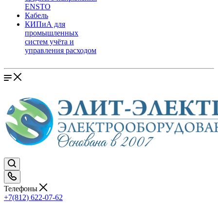
ENSTO
Кабель
КИПиА для
промышленных
систем учёта и
управления расходом
Телефоны
+7(812) 622-07-62