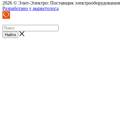
2026 © Элит-Электро: Поставщик электрооборудования
Разработано у маркетолога
Найти