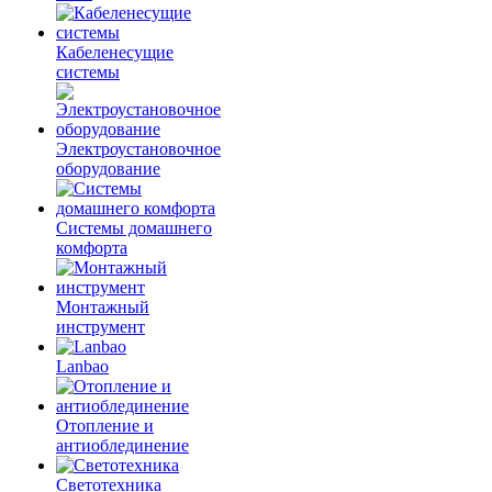
Кабеленесущие
системы
Электроустановочное
оборудование
Системы домашнего
комфорта
Монтажный
инструмент
Lanbao
Отопление и
антиоблединение
Светотехника