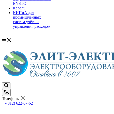
ENSTO
Кабель
КИПиА для
промышленных
систем учёта и
управления расходом
Телефоны
+7(812) 622-07-62