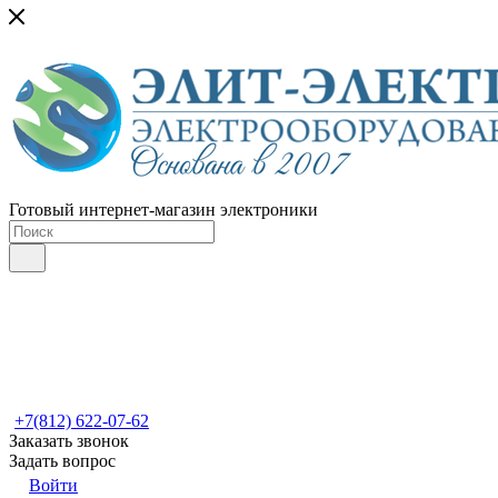
Готовый интернет-магазин электроники
+7(812) 622-07-62
Заказать звонок
Задать вопрос
Войти