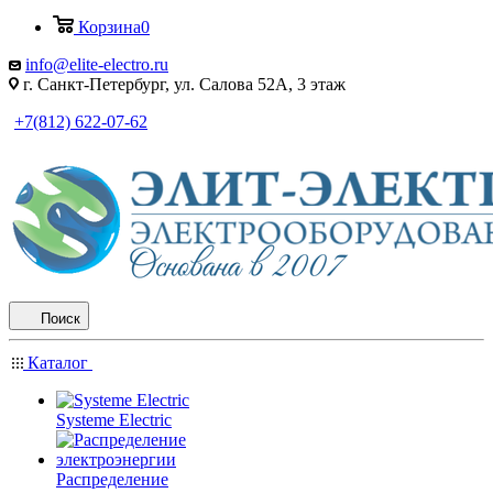
Корзина
0
info@elite-electro.ru
г. Санкт-Петербург, ул. Салова 52А, 3 этаж
+7(812) 622-07-62
Поиск
Каталог
Systeme Electric
Распределение