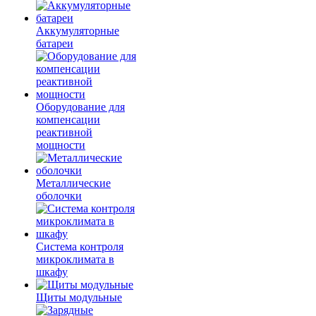
Аккумуляторные
батареи
Оборудование для
компенсации
реактивной
мощности
Металлические
оболочки
Система контроля
микроклимата в
шкафу
Щиты модульные