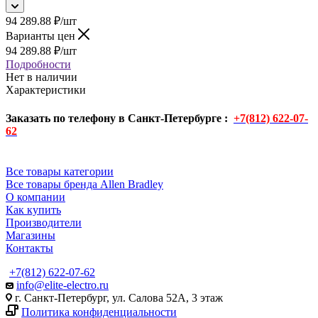
94 289.88
₽
/шт
Варианты цен
94 289.88
₽
/шт
Подробности
Нет в наличии
Характеристики
Заказать по телефону в Санкт-Петербурге :
+7(812) 622-07-
62
Все товары категории
Все товары бренда Allen Bradley
О компании
Как купить
Производители
Магазины
Контакты
+7(812) 622-07-62
info@elite-electro.ru
г. Санкт-Петербург, ул. Салова 52А, 3 этаж
Политика конфиденциальности