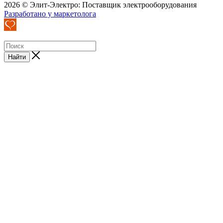
2026 © Элит-Электро: Поставщик электрооборудования
Разработано у маркетолога
Найти