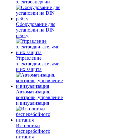
электроэнергии
Оборудование для
установки на DIN
рейку
Управление
электродвигателями
и их защита
Автоматизация,
контроль, управление
и визуализация
Источники
бесперебойного
питания