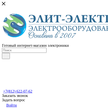
Готовый интернет-магазин электроники
+7(812) 622-07-62
Заказать звонок
Задать вопрос
Войти