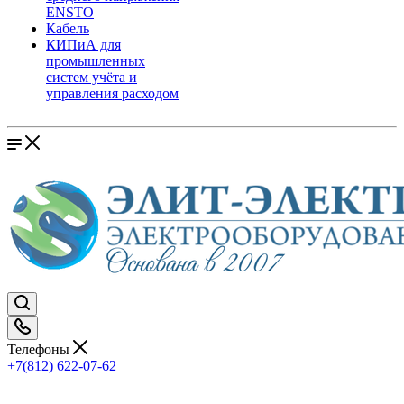
ENSTO
Кабель
КИПиА для
промышленных
систем учёта и
управления расходом
Телефоны
+7(812) 622-07-62