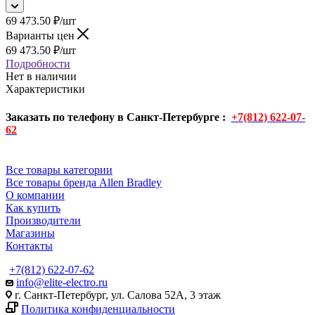
69 473.50
₽
/шт
Варианты цен
69 473.50
₽
/шт
Подробности
Нет в наличии
Характеристики
Заказать по телефону в Санкт-Петербурге :
+7(812) 622-07-
62
Все товары категории
Все товары бренда Allen Bradley
О компании
Как купить
Производители
Магазины
Контакты
+7(812) 622-07-62
info@elite-electro.ru
г. Санкт-Петербург, ул. Салова 52А, 3 этаж
Политика конфиденциальности