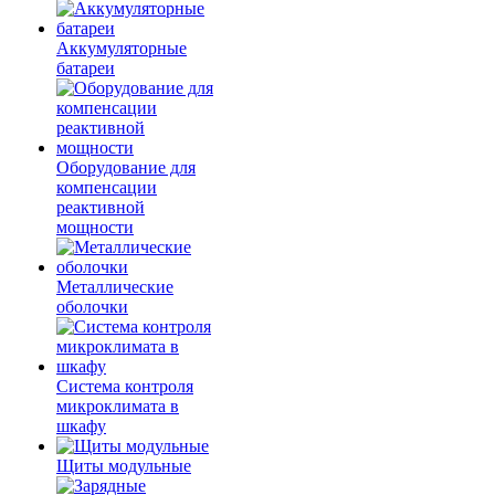
Аккумуляторные
батареи
Оборудование для
компенсации
реактивной
мощности
Металлические
оболочки
Система контроля
микроклимата в
шкафу
Щиты модульные