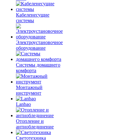
Кабеленесущие
системы
Электроустановочное
оборудование
Системы домашнего
комфорта
Монтажный
инструмент
Lanbao
Отопление и
антиоблединение
Светотехника