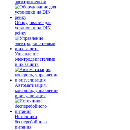
электроэнергии
Оборудование для
установки на DIN
рейку
Управление
электродвигателями
и их защита
Автоматизация,
контроль, управление
и визуализация
Источники
бесперебойного
питания