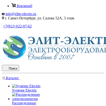
Корзина
0
info@elite-electro.ru
г. Санкт-Петербург, ул. Салова 52А, 3 этаж
+7(812) 622-07-62
Поиск
Каталог
Systeme Electric
Распределение