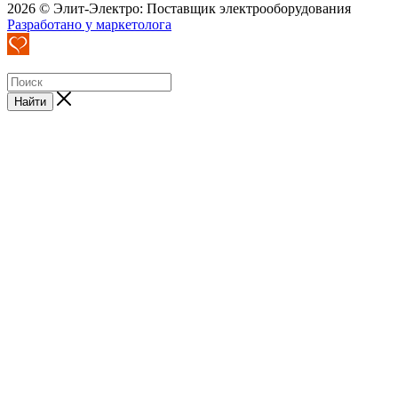
2026 © Элит-Электро: Поставщик электрооборудования
Разработано у маркетолога
Найти