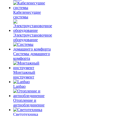
Кабеленесущие
системы
Электроустановочное
оборудование
Системы домашнего
комфорта
Монтажный
инструмент
Lanbao
Отопление и
антиоблединение
Светотехника