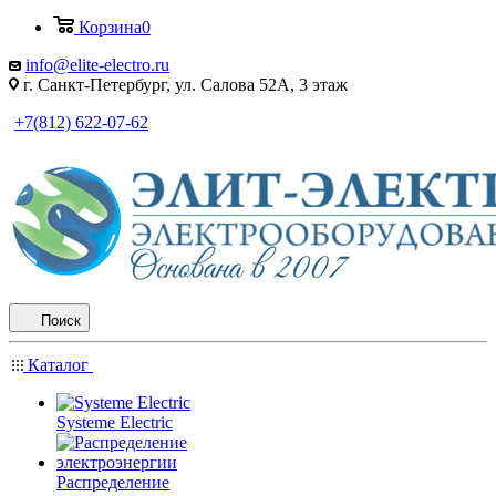
Корзина
0
info@elite-electro.ru
г. Санкт-Петербург, ул. Салова 52А, 3 этаж
+7(812) 622-07-62
Поиск
Каталог
Systeme Electric
Распределение