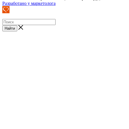
Разработано у маркетолога
Найти