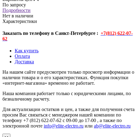
По запросу
Подробности
Нет в наличии
Характеристики
Заказать по телефону в Санкт-Петербурге :
+7(812) 622-07-
62
Как купить
Оплата
Доставка
На нашем сайте предусмотрен только просмотр информации о
наличии товара и о его характеристиках. Функция покупки
«интернет-магазина» временно не работает.
Наша компания работает только с юридическими лицами, по
безналичному расчету.
Для актуализации остатков и цен, а также для получения счета
просим Вас связаться с менеджером нашей компании по
телефону +7 (812) 622-07-62 с 09-00 до 17-00 , а также по
электронной почте
info@elite-electro.ru
или
ab@elite-electro.ru