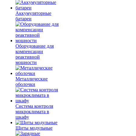
Аккумуляторные
батареи
Оборудование для
компенсации
реактивной
мощности
Металлические
оболочки
Система контроля
микроклимата в
шкафу
Щиты модульные