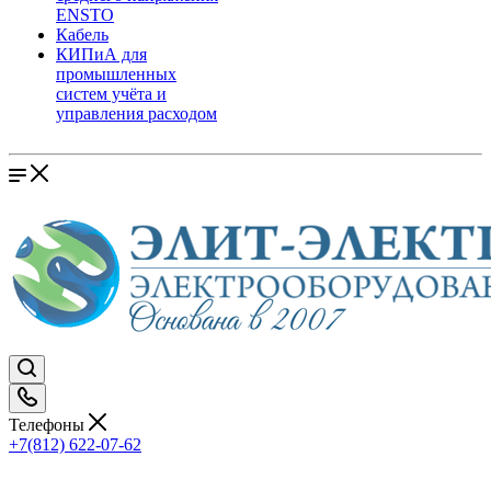
ENSTO
Кабель
КИПиА для
промышленных
систем учёта и
управления расходом
Телефоны
+7(812) 622-07-62