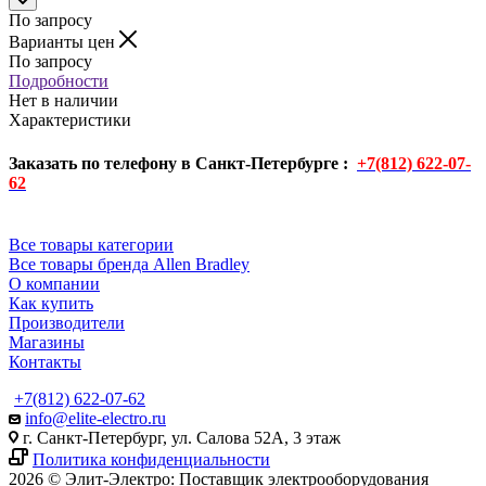
По запросу
Варианты цен
По запросу
Подробности
Нет в наличии
Характеристики
Заказать по телефону в Санкт-Петербурге :
+7(812) 622-07-
62
Все товары категории
Все товары бренда Allen Bradley
О компании
Как купить
Производители
Магазины
Контакты
+7(812) 622-07-62
info@elite-electro.ru
г. Санкт-Петербург, ул. Салова 52А, 3 этаж
Политика конфиденциальности
2026 © Элит-Электро: Поставщик электрооборудования