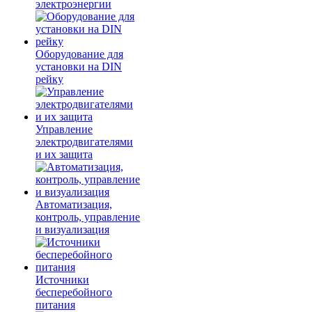
электроэнергии
Оборудование для
установки на DIN
рейку
Управление
электродвигателями
и их защита
Автоматизация,
контроль, управление
и визуализация
Источники
бесперебойного
питания