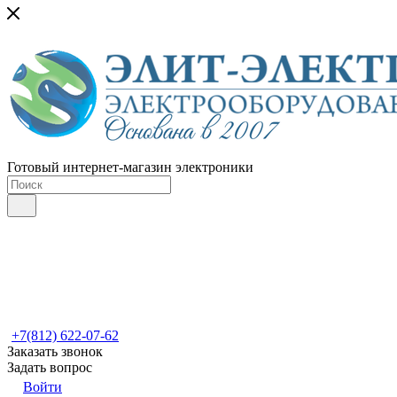
Готовый интернет-магазин электроники
+7(812) 622-07-62
Заказать звонок
Задать вопрос
Войти