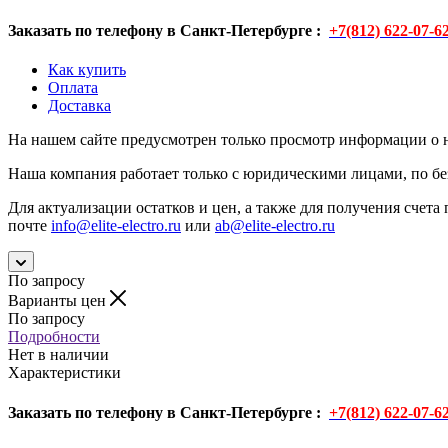
Заказать по телефону в Санкт-Петербурге :
+7(812) 622-07-6
Как купить
Оплата
Доставка
На нашем сайте предусмотрен только просмотр информации о н
Наша компания работает только с юридическими лицами, по бе
Для актуализации остатков и цен, а также для получения счета 
почте
info@elite-electro.ru
или
ab@elite-electro.ru
По запросу
Варианты цен
По запросу
Подробности
Нет в наличии
Характеристики
Заказать по телефону в Санкт-Петербурге :
+7(812) 622-07-6