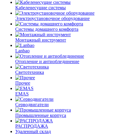
Кабеленесущие системы
Электроустановочное оборудование
Системы домашнего комфорта
Монтажный инструмент
Lanbao
Отопление и антиоблединение
Светотехника
Прочее
EMAS
Cерводвигатели
Промышленные корпуса
РАСПРОДАЖА
Удаленный склад