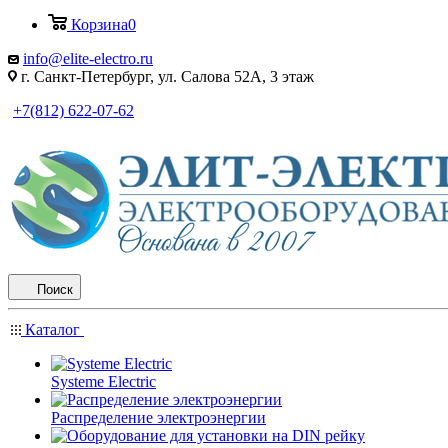
Корзина
0
info@elite-electro.ru
г. Санкт-Петербург, ул. Салова 52А, 3 этаж
+7(812) 622-07-62
Поиск
Каталог
Systeme Electric
Распределение электроэнергии