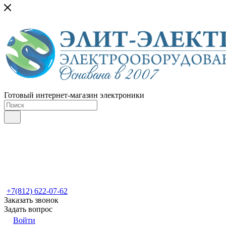
Готовый интернет-магазин электроники
+7(812) 622-07-62
Заказать звонок
Задать вопрос
Войти