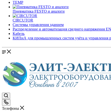
TEMP
Пневматика FESTO и аналоги
CIRCUTOR
Системы управления зданием
Распределение и автоматизация среднего напряжения 
Кабель
КИПиА для промышленных систем учёта и управления 
Телефоны