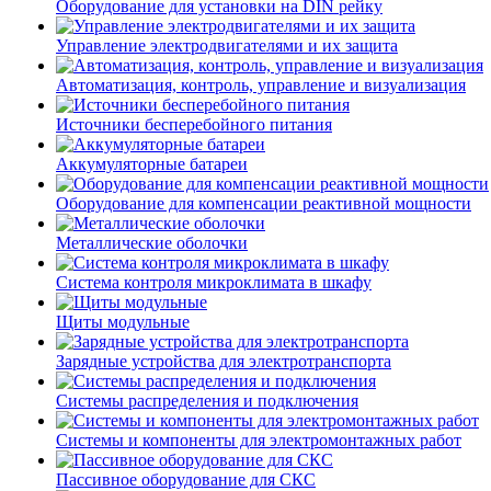
Оборудование для установки на DIN рейку
Управление электродвигателями и их защита
Автоматизация, контроль, управление и визуализация
Источники бесперебойного питания
Аккумуляторные батареи
Оборудование для компенсации реактивной мощности
Металлические оболочки
Система контроля микроклимата в шкафу
Щиты модульные
Зарядные устройства для электротранспорта
Системы распределения и подключения
Системы и компоненты для электромонтажных работ
Пассивное оборудование для СКС