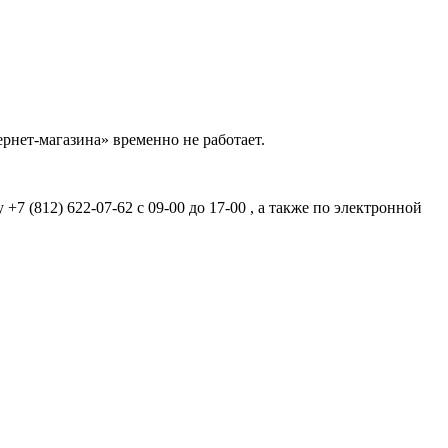
рнет-магазина» временно не работает.
7 (812) 622-07-62 с 09-00 до 17-00 , а также по электронной