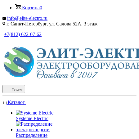
Корзина
0
info@elite-electro.ru
г. Санкт-Петербург, ул. Салова 52А, 3 этаж
+7(812) 622-07-62
Поиск
Каталог
Systeme Electric
Распределение