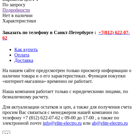
По запросу
Подробности
Нет в наличии
Характеристики
Заказать по телефону в Санкт-Петербурге :
+7(812) 622-07-
62
Как купить
Оплата
Доставка
На нашем сайте предусмотрен только просмотр информации о
наличии товара и о его характеристиках. Функция покупки
«интернет-магазина» временно не работает.
Наша компания работает только с юридическими лицами, по
безналичному расчету.
Для актуализации остатков и цен, а также для получения счета
просим Вас связаться с менеджером нашей компании по
телефону +7 (812) 622-07-62 с 09-00 до 17-00 , а также по
электронной почте
info@elite-electro.ru
или
ab@elite-electro.ru