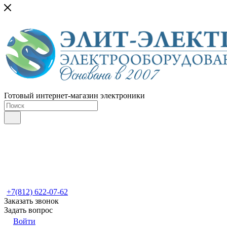
Готовый интернет-магазин электроники
+7(812) 622-07-62
Заказать звонок
Задать вопрос
Войти