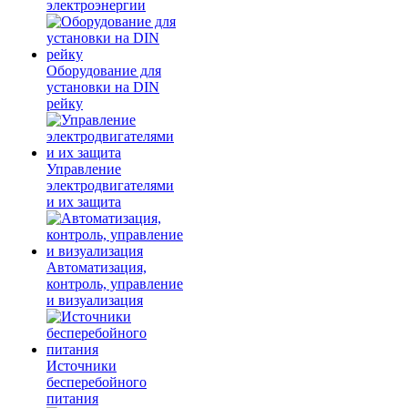
электроэнергии
Оборудование для
установки на DIN
рейку
Управление
электродвигателями
и их защита
Автоматизация,
контроль, управление
и визуализация
Источники
бесперебойного
питания