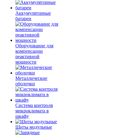
Аккумуляторные
батареи
Оборудование для
компенсации
реактивной
мощности
Металлические
оболочки
Система контроля
микроклимата в
шкафу
Щиты модульные