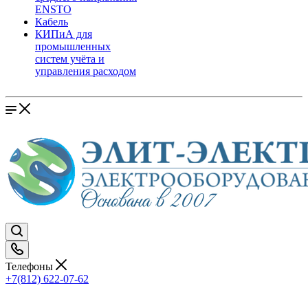
ENSTO
Кабель
КИПиА для
промышленных
систем учёта и
управления расходом
Телефоны
+7(812) 622-07-62