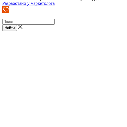
Разработано у маркетолога
Найти