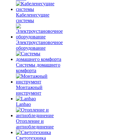
Кабеленесущие
системы
Электроустановочное
оборудование
Системы домашнего
комфорта
Монтажный
инструмент
Lanbao
Отопление и
антиоблединение
Светотехника