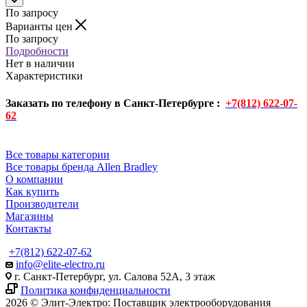
По запросу
Варианты цен
По запросу
Подробности
Нет в наличии
Характеристики
Заказать по телефону в Санкт-Петербурге :
+7(812) 622-07-
62
Все товары категории
Все товары бренда Allen Bradley
О компании
Как купить
Производители
Магазины
Контакты
+7(812) 622-07-62
info@elite-electro.ru
г. Санкт-Петербург, ул. Салова 52А, 3 этаж
Политика конфиденциальности
2026 © Элит-Электро: Поставщик электрооборудования