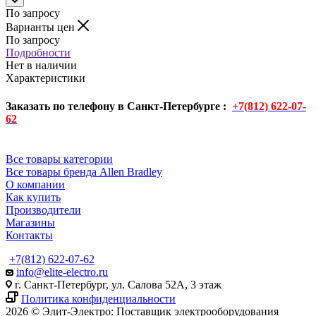
По запросу
Варианты цен
По запросу
Подробности
Нет в наличии
Характеристики
Заказать по телефону в Санкт-Петербурге :
+7(812) 622-07-
62
Все товары категории
Все товары бренда Allen Bradley
О компании
Как купить
Производители
Магазины
Контакты
+7(812) 622-07-62
info@elite-electro.ru
г. Санкт-Петербург, ул. Салова 52А, 3 этаж
Политика конфиденциальности
2026 © Элит-Электро: Поставщик электрооборудования