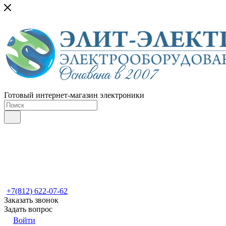
Готовый интернет-магазин электроники
+7(812) 622-07-62
Заказать звонок
Задать вопрос
Войти