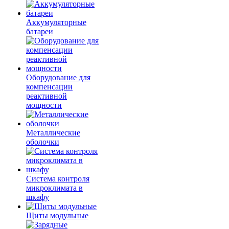
Аккумуляторные
батареи
Оборудование для
компенсации
реактивной
мощности
Металлические
оболочки
Система контроля
микроклимата в
шкафу
Щиты модульные