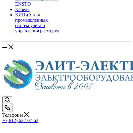
ENSTO
Кабель
КИПиА для
промышленных
систем учёта и
управления расходом
Телефоны
+7(812) 622-07-62