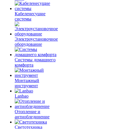
Кабеленесущие
системы
Электроустановочное
оборудование
Системы домашнего
комфорта
Монтажный
инструмент
Lanbao
Отопление и
антиоблединение
Светотехника