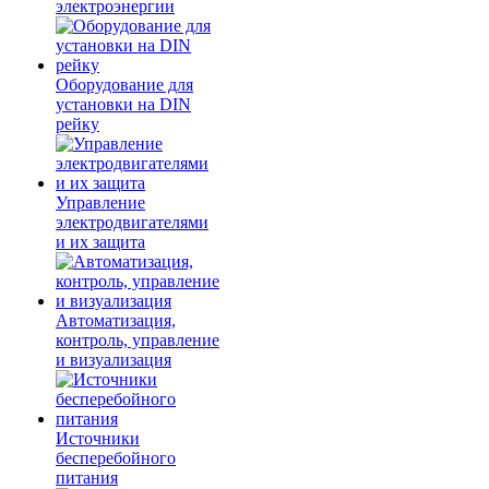
электроэнергии
Оборудование для
установки на DIN
рейку
Управление
электродвигателями
и их защита
Автоматизация,
контроль, управление
и визуализация
Источники
бесперебойного
питания