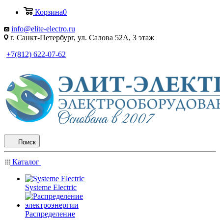
Корзина
0
info@elite-electro.ru
г. Санкт-Петербург, ул. Салова 52А, 3 этаж
+7(812) 622-07-62
Поиск
Каталог
Systeme Electric
Распределение