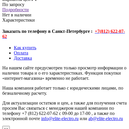
По запросу
Подробности
Нет в наличии
Характеристики
Заказать по телефону в Санкт-Петербурге :
+7(812) 622-07-
62
Как купить
Оплата
Доставка
На нашем сайте предусмотрен только просмотр информации о
наличии товара и о его характеристиках. Функция покупки
«интернет-магазина» временно не работает.
Наша компания работает только с юридическими лицами, по
безналичному расчету.
Для актуализации остатков и цен, а также для получения счета
просим Вас связаться с менеджером нашей компании по
телефону +7 (812) 622-07-62 с 09-00 до 17-00 , а также по
электронной почте
info@elite-electro.ru
или
ab@elite-electro.ru