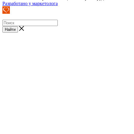
Разработано у маркетолога
Найти