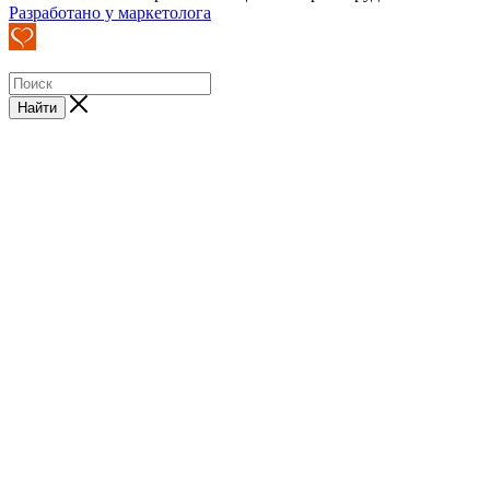
Разработано у маркетолога
Найти