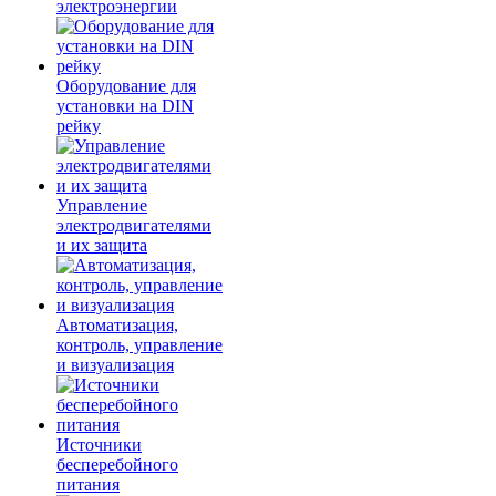
электроэнергии
Оборудование для
установки на DIN
рейку
Управление
электродвигателями
и их защита
Автоматизация,
контроль, управление
и визуализация
Источники
бесперебойного
питания