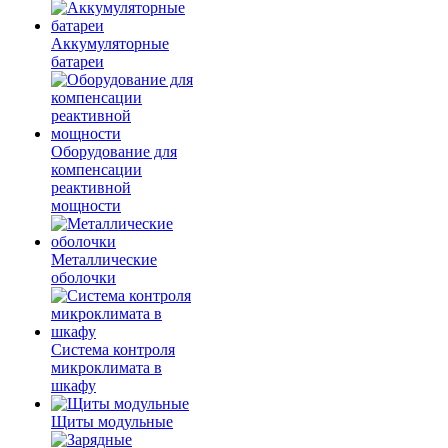
Аккумуляторные
батареи
Оборудование для
компенсации
реактивной
мощности
Металлические
оболочки
Система контроля
микроклимата в
шкафу
Щиты модульные