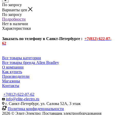
По запросу
Варианты цен
По запросу
Подробности
Нет в наличии
Характеристики
Заказать по телефону в Санкт-Петербурге :
+7(812) 622-07-
62
Все товары категории
Все товары бренда Allen Bradley
О компании
Как купить
Производители
Магазины
Контакты
+7(812) 622-07-62
info@elite-electro.ru
г. Санкт-Петербург, ул. Салова 52А, 3 этаж
Политика конфиденциальности
2026 © Элит-Электро: Поставщик электрооборудования