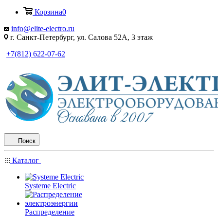
Корзина
0
info@elite-electro.ru
г. Санкт-Петербург, ул. Салова 52А, 3 этаж
+7(812) 622-07-62
Поиск
Каталог
Systeme Electric
Распределение