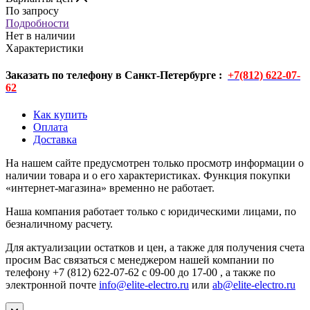
По запросу
Подробности
Нет в наличии
Характеристики
Заказать по телефону в Санкт-Петербурге :
+7(812) 622-07-
62
Как купить
Оплата
Доставка
На нашем сайте предусмотрен только просмотр информации о
наличии товара и о его характеристиках. Функция покупки
«интернет-магазина» временно не работает.
Наша компания работает только с юридическими лицами, по
безналичному расчету.
Для актуализации остатков и цен, а также для получения счета
просим Вас связаться с менеджером нашей компании по
телефону +7 (812) 622-07-62 с 09-00 до 17-00 , а также по
электронной почте
info@elite-electro.ru
или
ab@elite-electro.ru