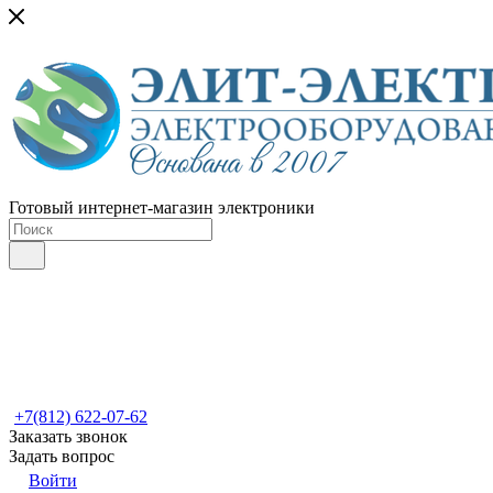
Готовый интернет-магазин электроники
+7(812) 622-07-62
Заказать звонок
Задать вопрос
Войти