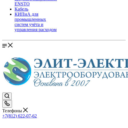
ENSTO
Кабель
КИПиА для
промышленных
систем учёта и
управления расходом
Телефоны
+7(812) 622-07-62