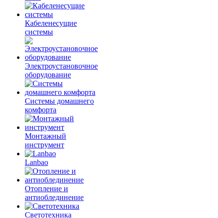
Кабеленесущие
системы
Электроустановочное
оборудование
Системы домашнего
комфорта
Монтажный
инструмент
Lanbao
Отопление и
антиоблединение
Светотехника