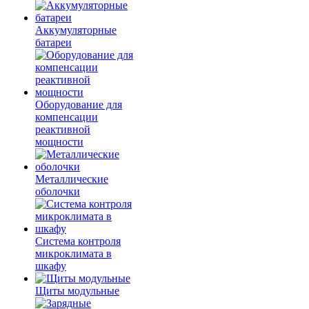
Аккумуляторные
батареи
Оборудование для
компенсации
реактивной
мощности
Металлические
оболочки
Система контроля
микроклимата в
шкафу
Щиты модульные