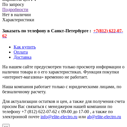
По запросу
Подробности
Нет в наличии
Характеристики
Заказать по телефону в Санкт-Петербурге :
+7(812) 622-07-
62
Как купить
Оплата
Доставка
На нашем сайте предусмотрен только просмотр информации о
наличии товара и о его характеристиках. Функция покупки
«интернет-магазина» временно не работает.
Наша компания работает только с юридическими лицами, по
безналичному расчету.
Для актуализации остатков и цен, а также для получения счета
просим Вас связаться с менеджером нашей компании по
телефону +7 (812) 622-07-62 с 09-00 до 17-00 , а также по
электронной почте
info@elite-electro.ru
или
ab@elite-electro.ru