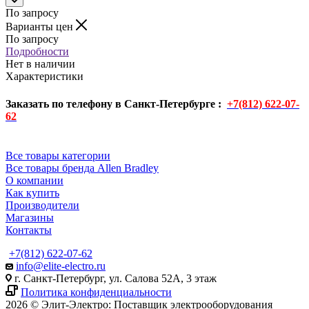
По запросу
Варианты цен
По запросу
Подробности
Нет в наличии
Характеристики
Заказать по телефону в Санкт-Петербурге :
+7(812) 622-07-
62
Все товары категории
Все товары бренда Allen Bradley
О компании
Как купить
Производители
Магазины
Контакты
+7(812) 622-07-62
info@elite-electro.ru
г. Санкт-Петербург, ул. Салова 52А, 3 этаж
Политика конфиденциальности
2026 © Элит-Электро: Поставщик электрооборудования