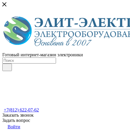
Готовый интернет-магазин электроники
+7(812) 622-07-62
Заказать звонок
Задать вопрос
Войти