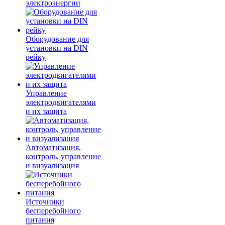
электроэнергии
Оборудование для
установки на DIN
рейку
Управление
электродвигателями
и их защита
Автоматизация,
контроль, управление
и визуализация
Источники
бесперебойного
питания