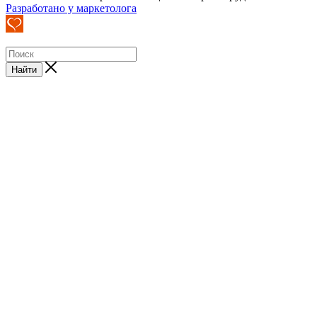
Разработано у маркетолога
Найти