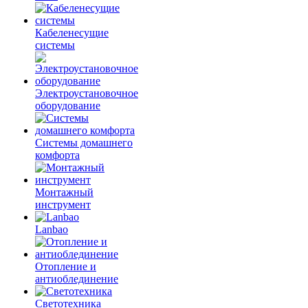
Кабеленесущие
системы
Электроустановочное
оборудование
Системы домашнего
комфорта
Монтажный
инструмент
Lanbao
Отопление и
антиоблединение
Светотехника