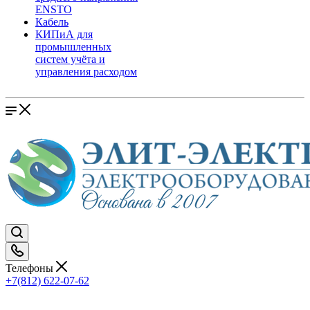
ENSTO
Кабель
КИПиА для
промышленных
систем учёта и
управления расходом
Телефоны
+7(812) 622-07-62