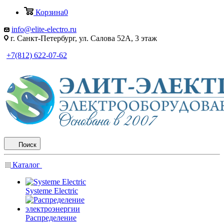
Корзина
0
info@elite-electro.ru
г. Санкт-Петербург, ул. Салова 52А, 3 этаж
+7(812) 622-07-62
Поиск
Каталог
Systeme Electric
Распределение