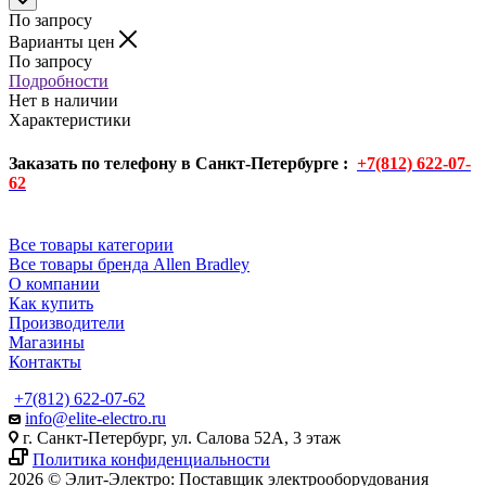
По запросу
Варианты цен
По запросу
Подробности
Нет в наличии
Характеристики
Заказать по телефону в Санкт-Петербурге :
+7(812) 622-07-
62
Все товары категории
Все товары бренда Allen Bradley
О компании
Как купить
Производители
Магазины
Контакты
+7(812) 622-07-62
info@elite-electro.ru
г. Санкт-Петербург, ул. Салова 52А, 3 этаж
Политика конфиденциальности
2026 © Элит-Электро: Поставщик электрооборудования