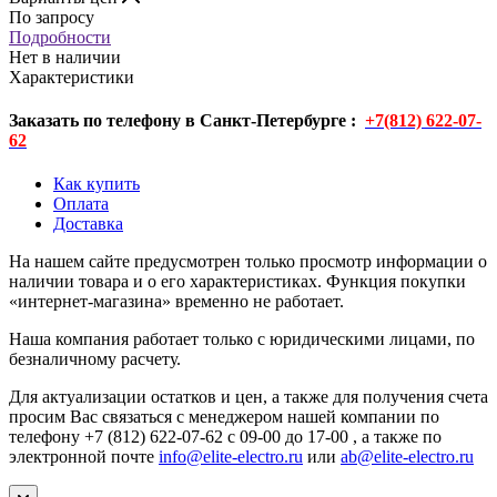
По запросу
Подробности
Нет в наличии
Характеристики
Заказать по телефону в Санкт-Петербурге :
+7(812) 622-07-
62
Как купить
Оплата
Доставка
На нашем сайте предусмотрен только просмотр информации о
наличии товара и о его характеристиках. Функция покупки
«интернет-магазина» временно не работает.
Наша компания работает только с юридическими лицами, по
безналичному расчету.
Для актуализации остатков и цен, а также для получения счета
просим Вас связаться с менеджером нашей компании по
телефону +7 (812) 622-07-62 с 09-00 до 17-00 , а также по
электронной почте
info@elite-electro.ru
или
ab@elite-electro.ru