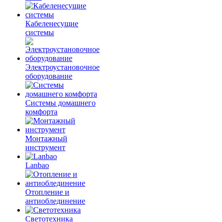
Кабеленесущие
системы
Электроустановочное
оборудование
Системы домашнего
комфорта
Монтажный
инструмент
Lanbao
Отопление и
антиоблединение
Светотехника