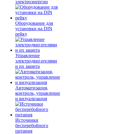
электроэнергии
Оборудование для
установки на DIN
рейку
Управление
электродвигателями
и их защита
Автоматизация,
контроль, управление
и визуализация
Источники
бесперебойного
питания