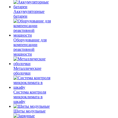
Аккумуляторные
батареи
Оборудование для
компенсации
реактивной
мощности
Металлические
оболочки
Система контроля
микроклимата в
шкафу
Щиты модульные