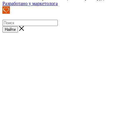
Разработано у маркетолога
Найти