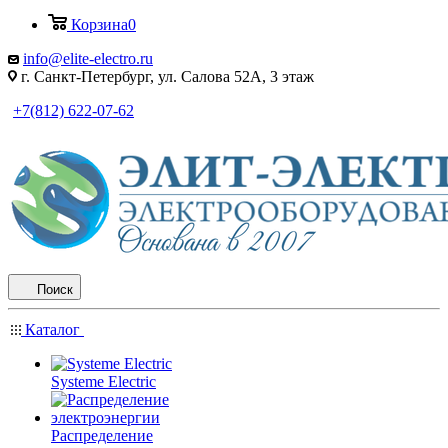
Корзина
0
info@elite-electro.ru
г. Санкт-Петербург, ул. Салова 52А, 3 этаж
+7(812) 622-07-62
Поиск
Каталог
Systeme Electric
Распределение