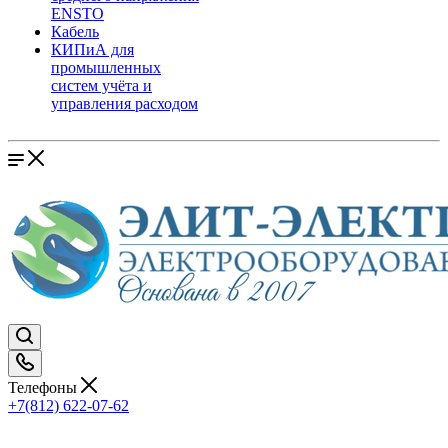
ENSTO
Кабель
КИПиА для
промышленных
систем учёта и
управления расходом
Телефоны
+7(812) 622-07-62