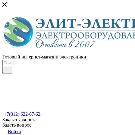
Готовый интернет-магазин электроники
+7(812) 622-07-62
Заказать звонок
Задать вопрос
Войти