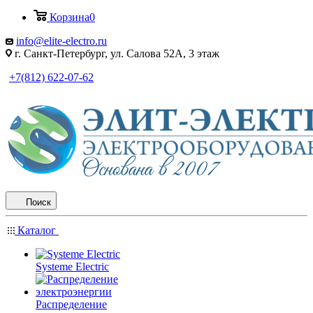
Корзина
0
info@elite-electro.ru
г. Санкт-Петербург, ул. Салова 52А, 3 этаж
+7(812) 622-07-62
Поиск
Каталог
Systeme Electric
Распределение