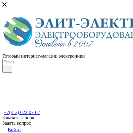
Готовый интернет-магазин электроники
+7(812) 622-07-62
Заказать звонок
Задать вопрос
Войти