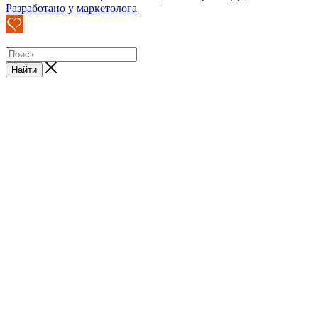
Разработано у маркетолога
Найти