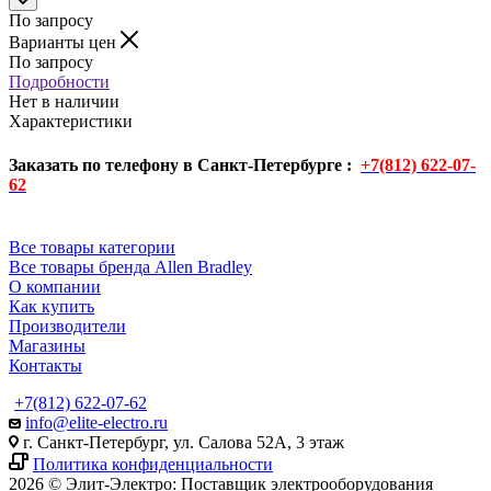
По запросу
Варианты цен
По запросу
Подробности
Нет в наличии
Характеристики
Заказать по телефону в Санкт-Петербурге :
+7(812) 622-07-
62
Все товары категории
Все товары бренда Allen Bradley
О компании
Как купить
Производители
Магазины
Контакты
+7(812) 622-07-62
info@elite-electro.ru
г. Санкт-Петербург, ул. Салова 52А, 3 этаж
Политика конфиденциальности
2026 © Элит-Электро: Поставщик электрооборудования