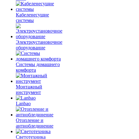
Кабеленесущие
системы
Электроустановочное
оборудование
Системы домашнего
комфорта
Монтажный
инструмент
Lanbao
Отопление и
антиоблединение
Светотехника