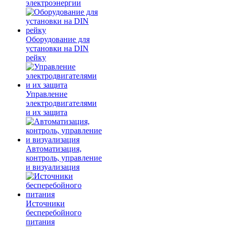
электроэнергии
Оборудование для
установки на DIN
рейку
Управление
электродвигателями
и их защита
Автоматизация,
контроль, управление
и визуализация
Источники
бесперебойного
питания