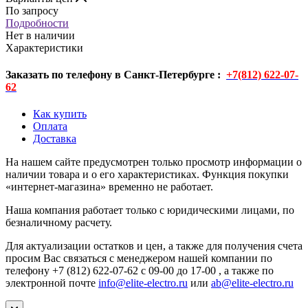
По запросу
Подробности
Нет в наличии
Характеристики
Заказать по телефону в Санкт-Петербурге :
+7(812) 622-07-
62
Как купить
Оплата
Доставка
На нашем сайте предусмотрен только просмотр информации о
наличии товара и о его характеристиках. Функция покупки
«интернет-магазина» временно не работает.
Наша компания работает только с юридическими лицами, по
безналичному расчету.
Для актуализации остатков и цен, а также для получения счета
просим Вас связаться с менеджером нашей компании по
телефону +7 (812) 622-07-62 с 09-00 до 17-00 , а также по
электронной почте
info@elite-electro.ru
или
ab@elite-electro.ru