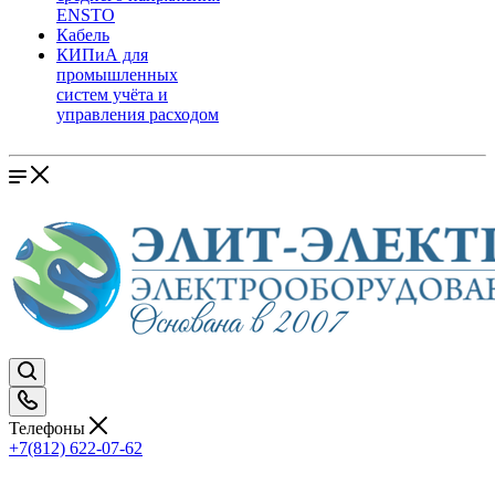
ENSTO
Кабель
КИПиА для
промышленных
систем учёта и
управления расходом
Телефоны
+7(812) 622-07-62