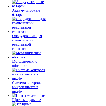
Аккумуляторные
батареи
Оборудование для
компенсации
реактивной
мощности
Металлические
оболочки
Система контроля
микроклимата в
шкафу
Щиты модульные