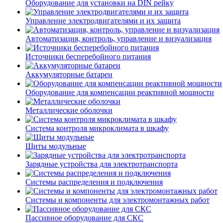
Оборудование для установки на DIN рейку
Управление электродвигателями и их защита
Автоматизация, контроль, управление и визуализация
Источники бесперебойного питания
Аккумуляторные батареи
Оборудование для компенсации реактивной мощности
Металлические оболочки
Система контроля микроклимата в шкафу
Щиты модульные
Зарядные устройства для электротранспорта
Системы распределения и подключения
Системы и компоненты для электромонтажных работ
Пассивное оборудование для СКС