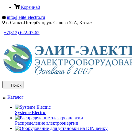
Корзина
0
info@elite-electro.ru
г. Санкт-Петербург, ул. Салова 52А, 3 этаж
+7(812) 622-07-62
Поиск
Каталог
Systeme Electric
Распределение электроэнергии