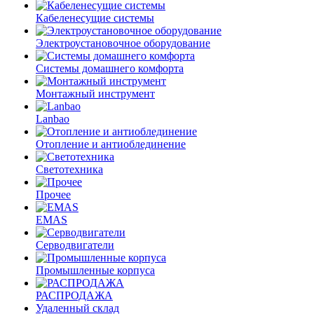
Кабеленесущие системы
Электроустановочное оборудование
Системы домашнего комфорта
Монтажный инструмент
Lanbao
Отопление и антиоблединение
Светотехника
Прочее
EMAS
Cерводвигатели
Промышленные корпуса
РАСПРОДАЖА
Удаленный склад