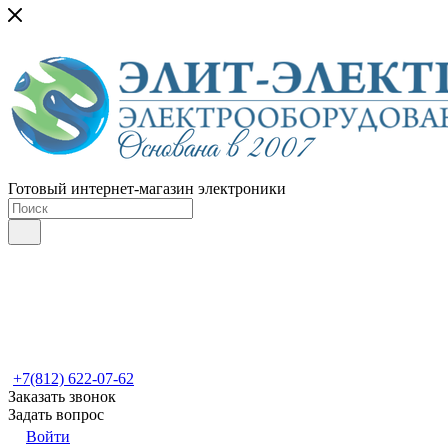
Готовый интернет-магазин электроники
+7(812) 622-07-62
Заказать звонок
Задать вопрос
Войти