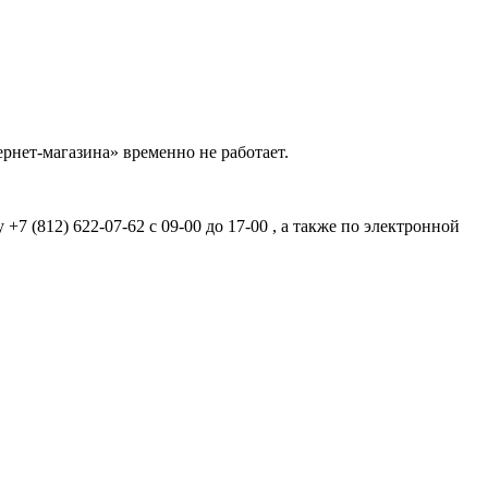
рнет-магазина» временно не работает.
7 (812) 622-07-62 с 09-00 до 17-00 , а также по электронной