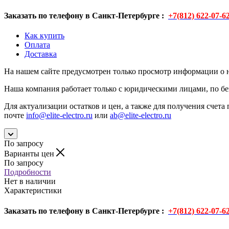
Заказать по телефону в Санкт-Петербурге :
+7(812) 622-07-6
Как купить
Оплата
Доставка
На нашем сайте предусмотрен только просмотр информации о н
Наша компания работает только с юридическими лицами, по бе
Для актуализации остатков и цен, а также для получения счета 
почте
info@elite-electro.ru
или
ab@elite-electro.ru
По запросу
Варианты цен
По запросу
Подробности
Нет в наличии
Характеристики
Заказать по телефону в Санкт-Петербурге :
+7(812) 622-07-6