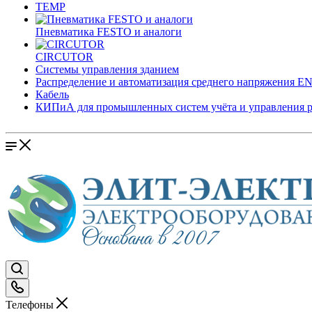
TEMP
Пневматика FESTO и аналоги
CIRCUTOR
Системы управления зданием
Распределение и автоматизация среднего напряжения 
Кабель
КИПиА для промышленных систем учёта и управления 
Телефоны