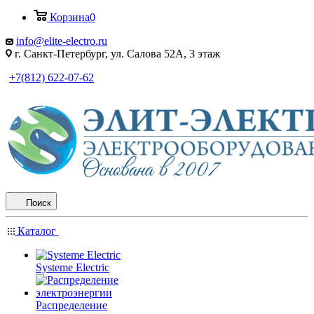
Корзина
0
info@elite-electro.ru
г. Санкт-Петербург, ул. Салова 52А, 3 этаж
+7(812) 622-07-62
Поиск
Каталог
Systeme Electric
Распределение