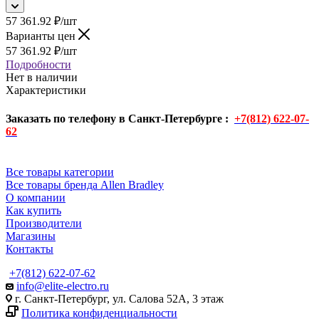
57 361.92
₽
/шт
Варианты цен
57 361.92
₽
/шт
Подробности
Нет в наличии
Характеристики
Заказать по телефону в Санкт-Петербурге :
+7(812) 622-07-
62
Все товары категории
Все товары бренда Allen Bradley
О компании
Как купить
Производители
Магазины
Контакты
+7(812) 622-07-62
info@elite-electro.ru
г. Санкт-Петербург, ул. Салова 52А, 3 этаж
Политика конфиденциальности