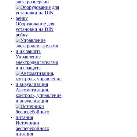
электроэнергии
Оборудование для
установки на DIN
рейку
Управление
электродвигателями
и их защита
Автоматизация,
контроль, управление
и визуализация
Источники
бесперебойного
питания