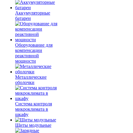
Аккумуляторные
батареи
Оборудование для
компенсации
реактивной
мощности
Металлические
оболочки
Система контроля
микроклимата в
шкафу
Щиты модульные