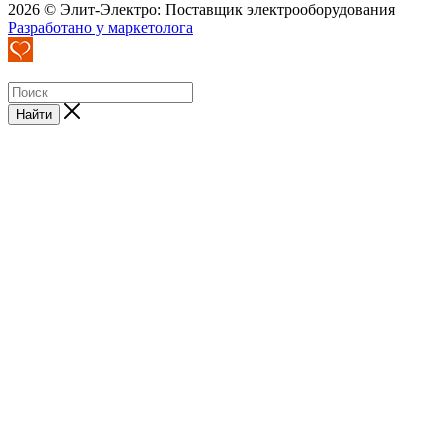
2026 © Элит-Электро: Поставщик электрооборудования
Разработано у маркетолога
Найти