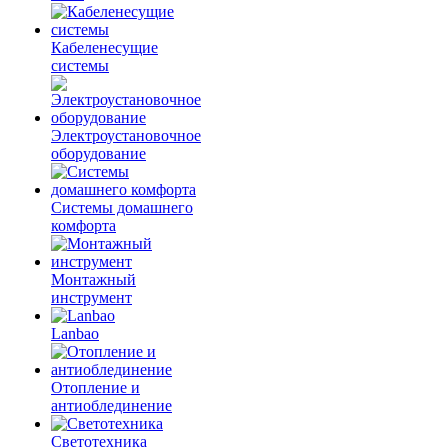
Кабеленесущие
системы
Электроустановочное
оборудование
Системы домашнего
комфорта
Монтажный
инструмент
Lanbao
Отопление и
антиоблединение
Светотехника