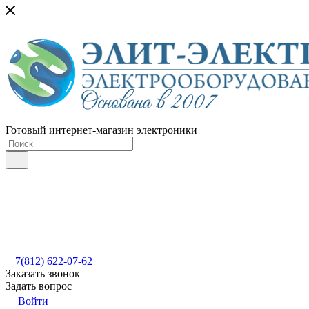
Готовый интернет-магазин электроники
+7(812) 622-07-62
Заказать звонок
Задать вопрос
Войти