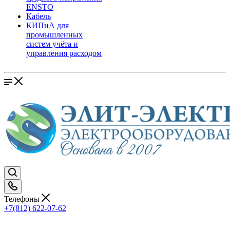
ENSTO
Кабель
КИПиА для
промышленных
систем учёта и
управления расходом
Телефоны
+7(812) 622-07-62