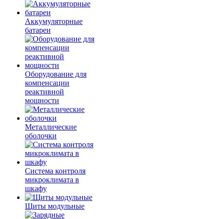
Аккумуляторные
батареи
Оборудование для
компенсации
реактивной
мощности
Металлические
оболочки
Система контроля
микроклимата в
шкафу
Щиты модульные