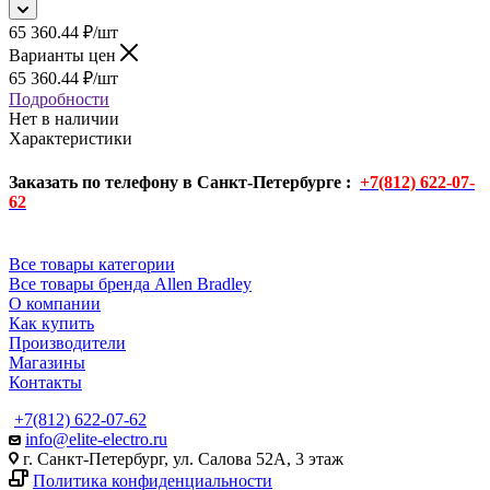
65 360.44
₽
/шт
Варианты цен
65 360.44
₽
/шт
Подробности
Нет в наличии
Характеристики
Заказать по телефону в Санкт-Петербурге :
+7(812) 622-07-
62
Все товары категории
Все товары бренда Allen Bradley
О компании
Как купить
Производители
Магазины
Контакты
+7(812) 622-07-62
info@elite-electro.ru
г. Санкт-Петербург, ул. Салова 52А, 3 этаж
Политика конфиденциальности