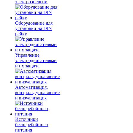
электроэнергии
Оборудование для
установки на DIN
рейку
Управление
электродвигателями
и их защита
Автоматизация,
контроль, управление
и визуализация
Источники
бесперебойного
питания