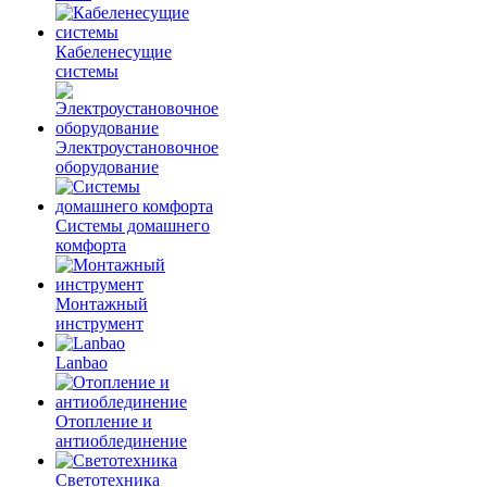
Кабеленесущие
системы
Электроустановочное
оборудование
Системы домашнего
комфорта
Монтажный
инструмент
Lanbao
Отопление и
антиоблединение
Светотехника