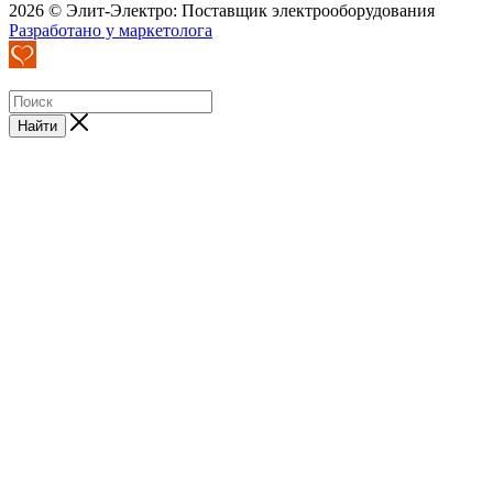
2026 © Элит-Электро: Поставщик электрооборудования
Разработано у маркетолога
Найти