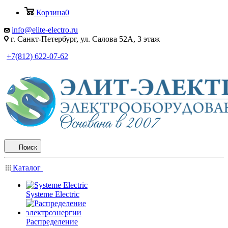
Корзина
0
info@elite-electro.ru
г. Санкт-Петербург, ул. Салова 52А, 3 этаж
+7(812) 622-07-62
Поиск
Каталог
Systeme Electric
Распределение