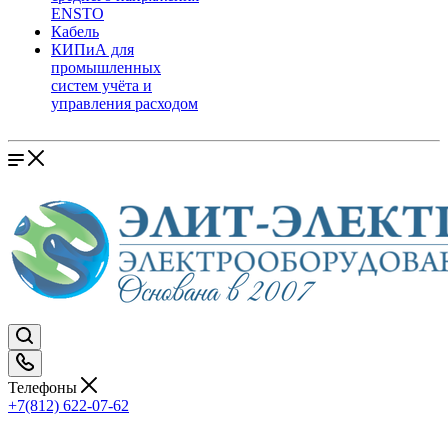
ENSTO
Кабель
КИПиА для
промышленных
систем учёта и
управления расходом
Телефоны
+7(812) 622-07-62