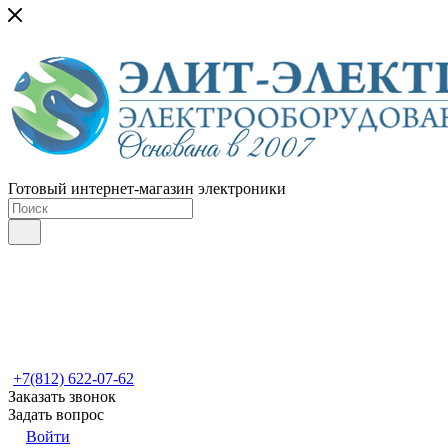
Готовый интернет-магазин электроники
+7(812) 622-07-62
Заказать звонок
Задать вопрос
Войти