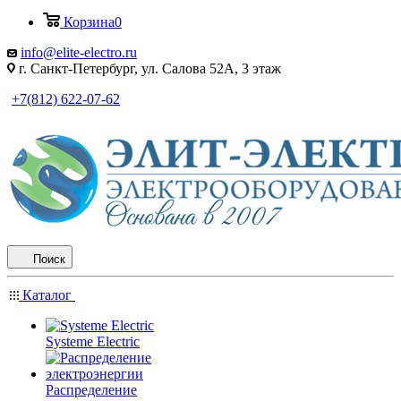
Корзина
0
info@elite-electro.ru
г. Санкт-Петербург, ул. Салова 52А, 3 этаж
+7(812) 622-07-62
Поиск
Каталог
Systeme Electric
Распределение