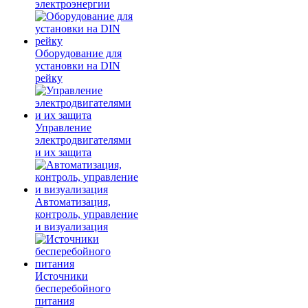
электроэнергии
Оборудование для
установки на DIN
рейку
Управление
электродвигателями
и их защита
Автоматизация,
контроль, управление
и визуализация
Источники
бесперебойного
питания