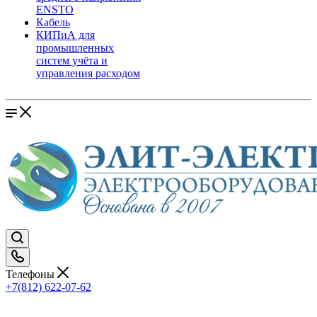
ENSTO
Кабель
КИПиА для
промышленных
систем учёта и
управления расходом
Телефоны
+7(812) 622-07-62