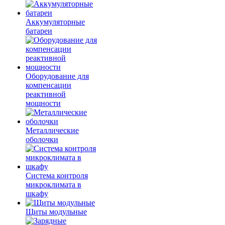
Аккумуляторные
батареи
Оборудование для
компенсации
реактивной
мощности
Металлические
оболочки
Система контроля
микроклимата в
шкафу
Щиты модульные