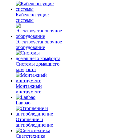
Кабеленесущие
системы
Электроустановочное
оборудование
Системы домашнего
комфорта
Монтажный
инструмент
Lanbao
Отопление и
антиоблединение
Светотехника