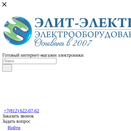
Готовый интернет-магазин электроники
+7(812) 622-07-62
Заказать звонок
Задать вопрос
Войти