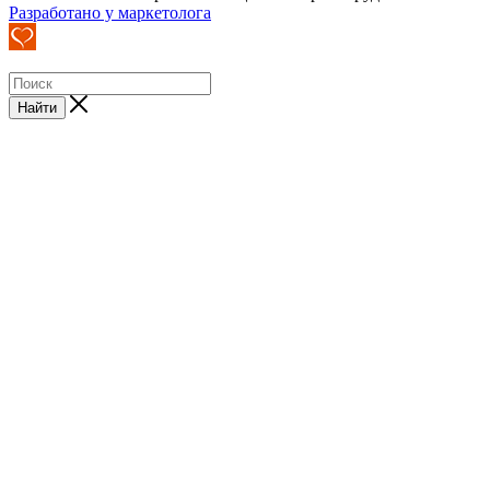
Разработано у маркетолога
Найти