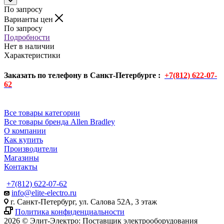
По запросу
Варианты цен
По запросу
Подробности
Нет в наличии
Характеристики
Заказать по телефону в Санкт-Петербурге :
+7(812) 622-07-
62
Все товары категории
Все товары бренда Allen Bradley
О компании
Как купить
Производители
Магазины
Контакты
+7(812) 622-07-62
info@elite-electro.ru
г. Санкт-Петербург, ул. Салова 52А, 3 этаж
Политика конфиденциальности
2026 © Элит-Электро: Поставщик электрооборудования