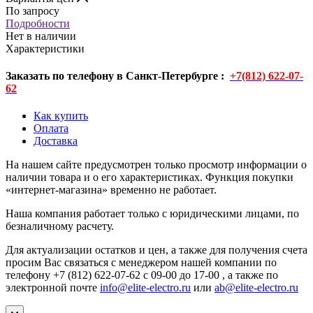
По запросу
Подробности
Нет в наличии
Характеристики
Заказать по телефону в Санкт-Петербурге :
+7(812) 622-07-
62
Как купить
Оплата
Доставка
На нашем сайте предусмотрен только просмотр информации о
наличии товара и о его характеристиках. Функция покупки
«интернет-магазина» временно не работает.
Наша компания работает только с юридическими лицами, по
безналичному расчету.
Для актуализации остатков и цен, а также для получения счета
просим Вас связаться с менеджером нашей компании по
телефону +7 (812) 622-07-62 с 09-00 до 17-00 , а также по
электронной почте
info@elite-electro.ru
или
ab@elite-electro.ru