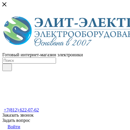
Готовый интернет-магазин электроники
+7(812) 622-07-62
Заказать звонок
Задать вопрос
Войти