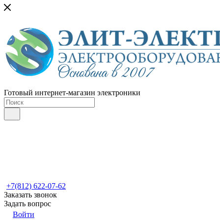
Готовый интернет-магазин электроники
+7(812) 622-07-62
Заказать звонок
Задать вопрос
Войти