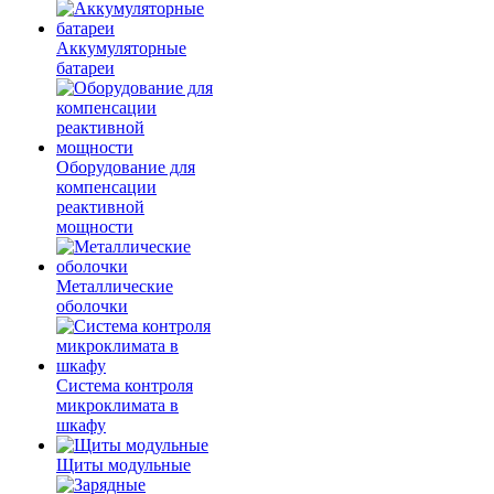
Аккумуляторные
батареи
Оборудование для
компенсации
реактивной
мощности
Металлические
оболочки
Система контроля
микроклимата в
шкафу
Щиты модульные