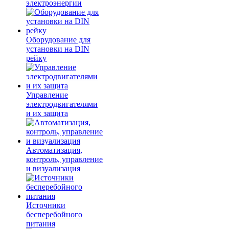
электроэнергии
Оборудование для
установки на DIN
рейку
Управление
электродвигателями
и их защита
Автоматизация,
контроль, управление
и визуализация
Источники
бесперебойного
питания