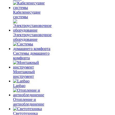
Кабеленесущие
системы
Электроустановочное
оборудование
Системы домашнего
комфорта
Монтажный
инструмент
Lanbao
Отопление и
антиоблединение
Светотехника