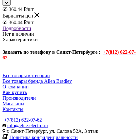
65 360.44
₽
/шт
Варианты цен
65 360.44
₽
/шт
Подробности
Нет в наличии
Характеристики
Заказать по телефону в Санкт-Петербурге :
+7(812) 622-07-
62
Все товары категории
Все товары бренда Allen Bradley
О компании
Как купить
Производители
Магазины
Контакты
+7(812) 622-07-62
info@elite-electro.ru
г. Санкт-Петербург, ул. Салова 52А, 3 этаж
Политика конфиденциальности