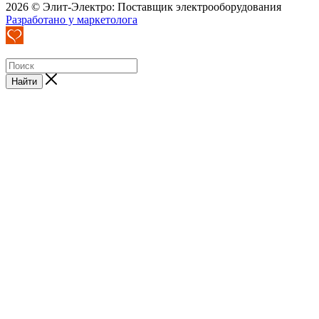
2026 © Элит-Электро: Поставщик электрооборудования
Разработано у маркетолога
Найти