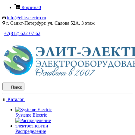
Корзина
0
info@elite-electro.ru
г. Санкт-Петербург, ул. Салова 52А, 3 этаж
+7(812) 622-07-62
Поиск
Каталог
Systeme Electric
Распределение