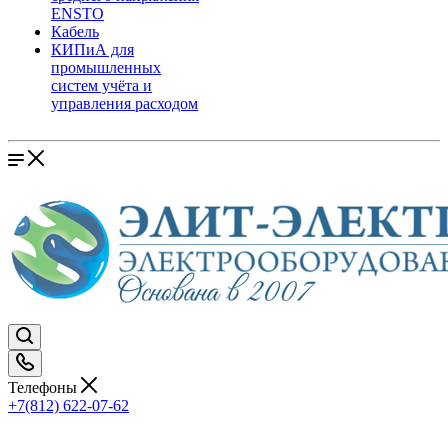
ENSTO
Кабель
КИПиА для
промышленных
систем учёта и
управления расходом
Телефоны
+7(812) 622-07-62