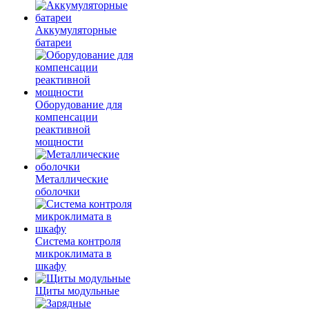
Аккумуляторные
батареи
Оборудование для
компенсации
реактивной
мощности
Металлические
оболочки
Система контроля
микроклимата в
шкафу
Щиты модульные