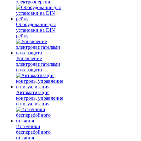
электроэнергии
Оборудование для
установки на DIN
рейку
Управление
электродвигателями
и их защита
Автоматизация,
контроль, управление
и визуализация
Источники
бесперебойного
питания