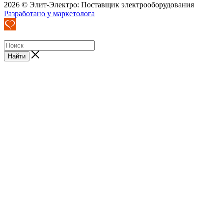
2026 © Элит-Электро: Поставщик электрооборудования
Разработано у маркетолога
Найти