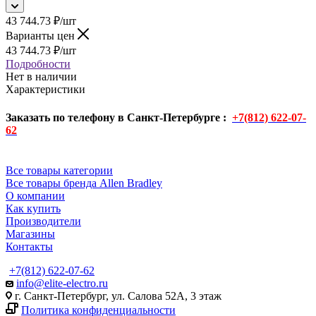
43 744.73
₽
/шт
Варианты цен
43 744.73
₽
/шт
Подробности
Нет в наличии
Характеристики
Заказать по телефону в Санкт-Петербурге :
+7(812) 622-07-
62
Все товары категории
Все товары бренда Allen Bradley
О компании
Как купить
Производители
Магазины
Контакты
+7(812) 622-07-62
info@elite-electro.ru
г. Санкт-Петербург, ул. Салова 52А, 3 этаж
Политика конфиденциальности