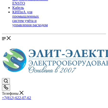
ENSTO
Кабель
КИПиА для
промышленных
систем учёта и
управления расходом
Телефоны
+7(812) 622-07-62