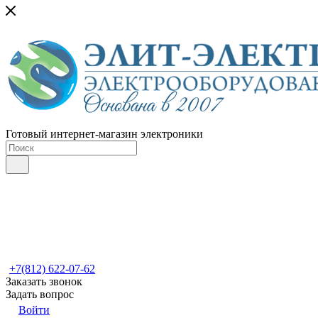
Готовый интернет-магазин электроники
+7(812) 622-07-62
Заказать звонок
Задать вопрос
Войти