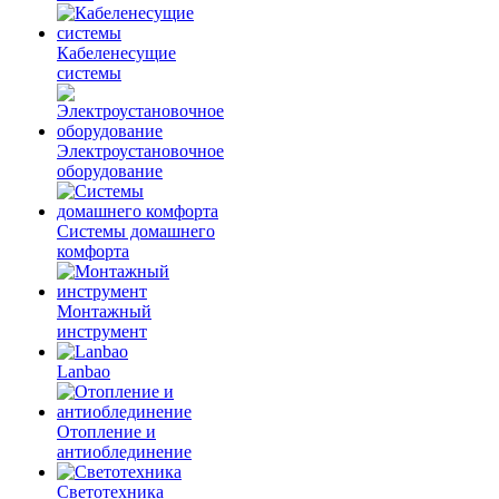
Кабеленесущие
системы
Электроустановочное
оборудование
Системы домашнего
комфорта
Монтажный
инструмент
Lanbao
Отопление и
антиоблединение
Светотехника