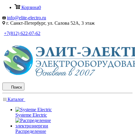
Корзина
0
info@elite-electro.ru
г. Санкт-Петербург, ул. Салова 52А, 3 этаж
+7(812) 622-07-62
Поиск
Каталог
Systeme Electric
Распределение