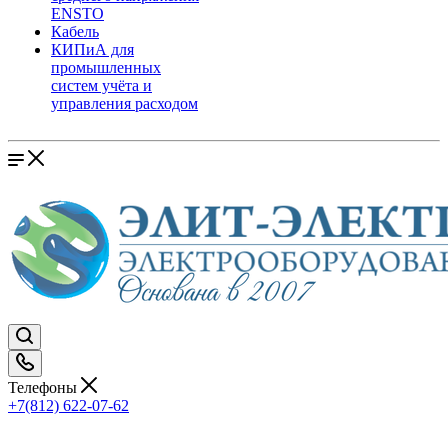
ENSTO
Кабель
КИПиА для
промышленных
систем учёта и
управления расходом
Телефоны
+7(812) 622-07-62