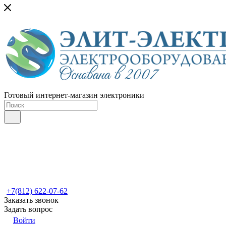
Готовый интернет-магазин электроники
+7(812) 622-07-62
Заказать звонок
Задать вопрос
Войти