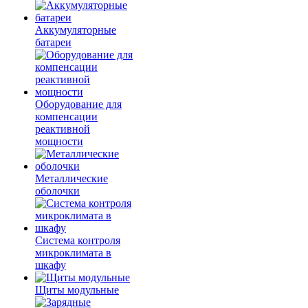
Аккумуляторные
батареи
Оборудование для
компенсации
реактивной
мощности
Металлические
оболочки
Система контроля
микроклимата в
шкафу
Щиты модульные