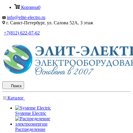
Корзина
0
info@elite-electro.ru
г. Санкт-Петербург, ул. Салова 52А, 3 этаж
+7(812) 622-07-62
Поиск
Каталог
Systeme Electric
Распределение