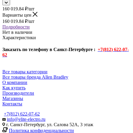
160 019.84
₽
/шт
Варианты цен
160 019.84
₽
/шт
Подробности
Нет в наличии
Характеристики
Заказать по телефону в Санкт-Петербурге :
+7(812) 622-07-
62
Все товары категории
Все товары бренда Allen Bradley
О компании
Как купить
Производители
Магазины
Контакты
+7(812) 622-07-62
info@elite-electro.ru
г. Санкт-Петербург, ул. Салова 52А, 3 этаж
Политика конфиденциальности