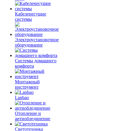
Кабеленесущие
системы
Электроустановочное
оборудование
Системы домашнего
комфорта
Монтажный
инструмент
Lanbao
Отопление и
антиоблединение
Светотехника