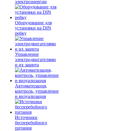
электроэнергии
Оборудование для
установки на DIN
рейку
Управление
электродвигателями
и их защита
Автоматизация,
контроль, управление
и визуализация
Источники
бесперебойного
питания