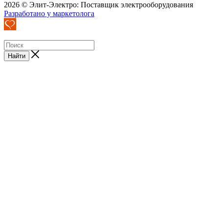
2026 © Элит-Электро: Поставщик электрооборудования
Разработано у маркетолога
Найти