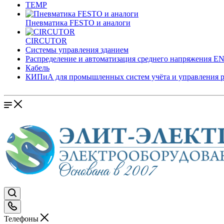
TEMP
Пневматика FESTO и аналоги
CIRCUTOR
Системы управления зданием
Распределение и автоматизация среднего напряжения 
Кабель
КИПиА для промышленных систем учёта и управления 
Телефоны