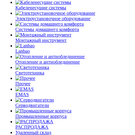
Кабеленесущие системы
Электроустановочное оборудование
Системы домашнего комфорта
Монтажный инструмент
Lanbao
Отопление и антиоблединение
Светотехника
Прочее
EMAS
Cерводвигатели
Промышленные корпуса
РАСПРОДАЖА
Удаленный склад