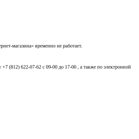
рнет-магазина» временно не работает.
7 (812) 622-07-62 с 09-00 до 17-00 , а также по электронной