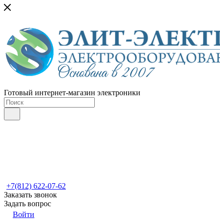
Готовый интернет-магазин электроники
+7(812) 622-07-62
Заказать звонок
Задать вопрос
Войти