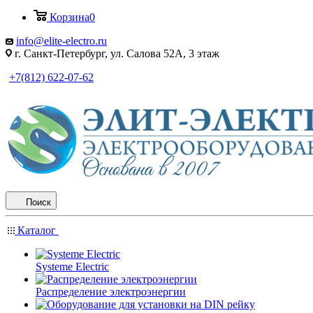
Корзина
0
info@elite-electro.ru
г. Санкт-Петербург, ул. Салова 52А, 3 этаж
+7(812) 622-07-62
Поиск
Каталог
Systeme Electric
Распределение электроэнергии