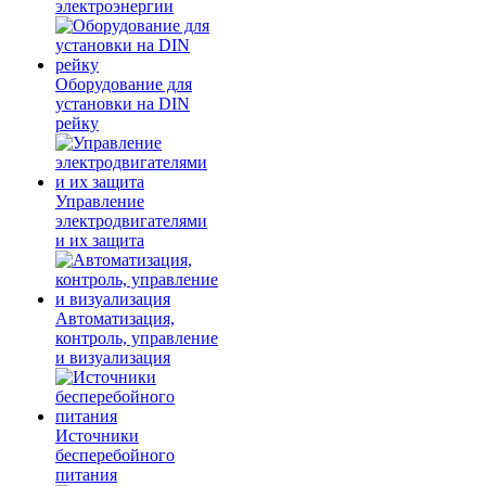
электроэнергии
Оборудование для
установки на DIN
рейку
Управление
электродвигателями
и их защита
Автоматизация,
контроль, управление
и визуализация
Источники
бесперебойного
питания