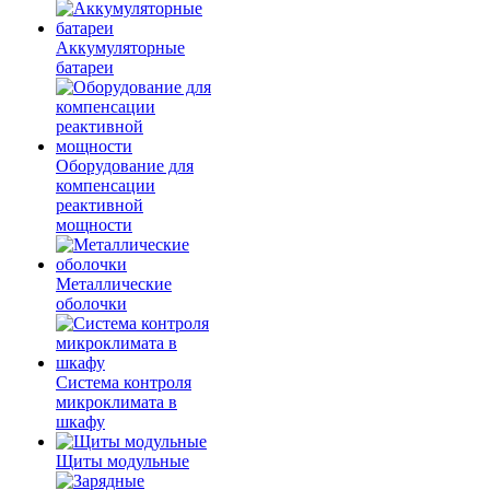
Аккумуляторные
батареи
Оборудование для
компенсации
реактивной
мощности
Металлические
оболочки
Система контроля
микроклимата в
шкафу
Щиты модульные