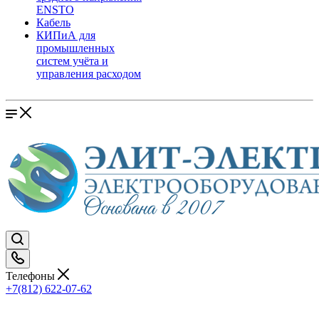
ENSTO
Кабель
КИПиА для
промышленных
систем учёта и
управления расходом
Телефоны
+7(812) 622-07-62