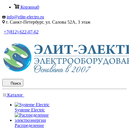
Корзина
0
info@elite-electro.ru
г. Санкт-Петербург, ул. Салова 52А, 3 этаж
+7(812) 622-07-62
Поиск
Каталог
Systeme Electric
Распределение