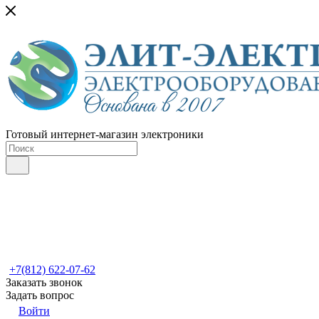
Готовый интернет-магазин электроники
+7(812) 622-07-62
Заказать звонок
Задать вопрос
Войти