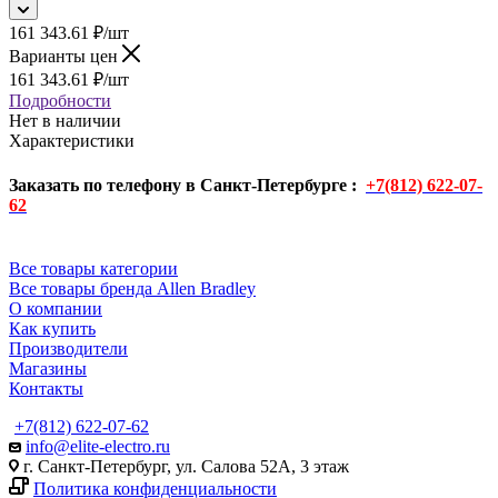
161 343.61
₽
/шт
Варианты цен
161 343.61
₽
/шт
Подробности
Нет в наличии
Характеристики
Заказать по телефону в Санкт-Петербурге :
+7(812) 622-07-
62
Все товары категории
Все товары бренда Allen Bradley
О компании
Как купить
Производители
Магазины
Контакты
+7(812) 622-07-62
info@elite-electro.ru
г. Санкт-Петербург, ул. Салова 52А, 3 этаж
Политика конфиденциальности