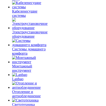
Кабеленесущие
системы
Электроустановочное
оборудование
Системы домашнего
комфорта
Монтажный
инструмент
Lanbao
Отопление и
антиоблединение
Светотехника