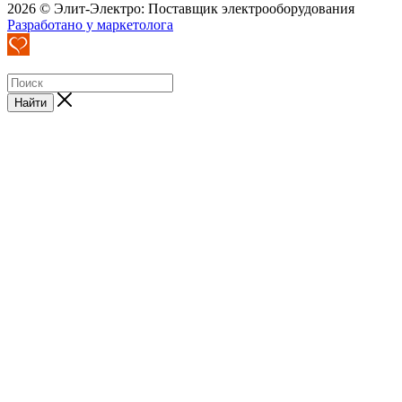
2026 © Элит-Электро: Поставщик электрооборудования
Разработано у маркетолога
Найти