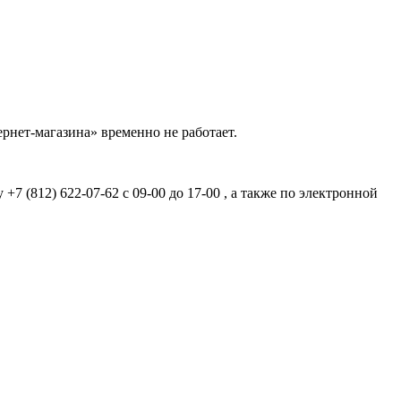
рнет-магазина» временно не работает.
7 (812) 622-07-62 с 09-00 до 17-00 , а также по электронной