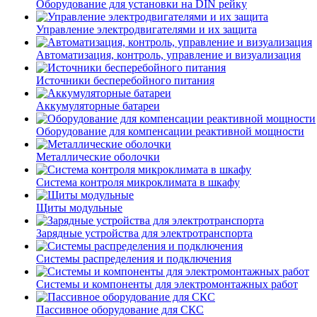
Оборудование для установки на DIN рейку
Управление электродвигателями и их защита
Автоматизация, контроль, управление и визуализация
Источники бесперебойного питания
Аккумуляторные батареи
Оборудование для компенсации реактивной мощности
Металлические оболочки
Система контроля микроклимата в шкафу
Щиты модульные
Зарядные устройства для электротранспорта
Системы распределения и подключения
Системы и компоненты для электромонтажных работ
Пассивное оборудование для СКС