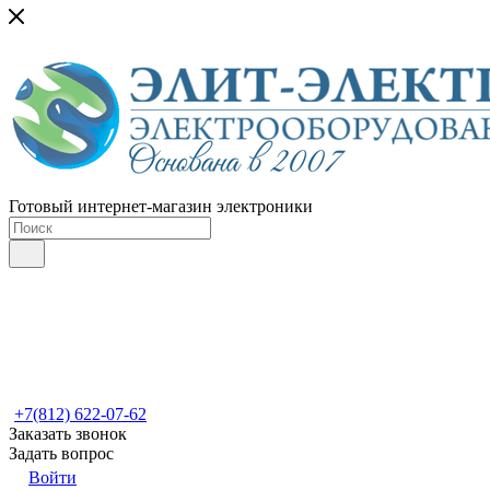
Готовый интернет-магазин электроники
+7(812) 622-07-62
Заказать звонок
Задать вопрос
Войти