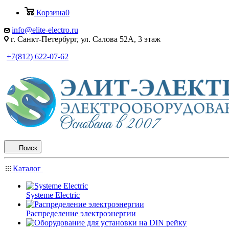
Корзина
0
info@elite-electro.ru
г. Санкт-Петербург, ул. Салова 52А, 3 этаж
+7(812) 622-07-62
Поиск
Каталог
Systeme Electric
Распределение электроэнергии