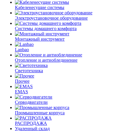
Кабеленесущие системы
Электроустановочное оборудование
Системы домашнего комфорта
Монтажный инструмент
Lanbao
Отопление и антиоблединение
Светотехника
Прочее
EMAS
Cерводвигатели
Промышленные корпуса
РАСПРОДАЖА
Удаленный склад