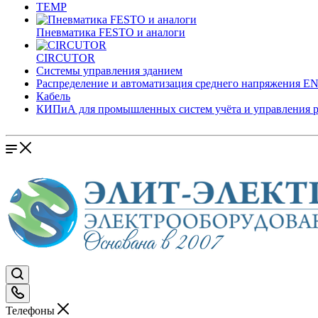
TEMP
Пневматика FESTO и аналоги
CIRCUTOR
Системы управления зданием
Распределение и автоматизация среднего напряжения 
Кабель
КИПиА для промышленных систем учёта и управления 
Телефоны