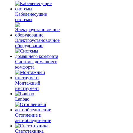
Кабеленесущие
системы
Электроустановочное
оборудование
Системы домашнего
комфорта
Монтажный
инструмент
Lanbao
Отопление и
антиоблединение
Светотехника