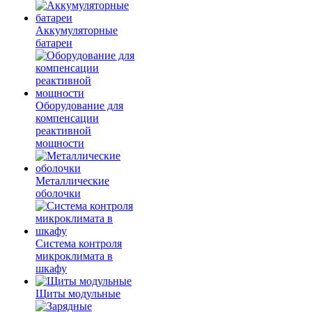
Аккумуляторные
батареи
Оборудование для
компенсации
реактивной
мощности
Металлические
оболочки
Система контроля
микроклимата в
шкафу
Щиты модульные