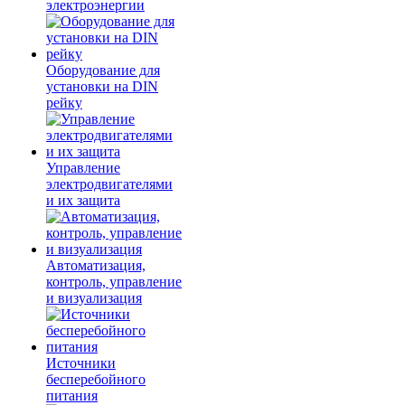
электроэнергии
Оборудование для
установки на DIN
рейку
Управление
электродвигателями
и их защита
Автоматизация,
контроль, управление
и визуализация
Источники
бесперебойного
питания