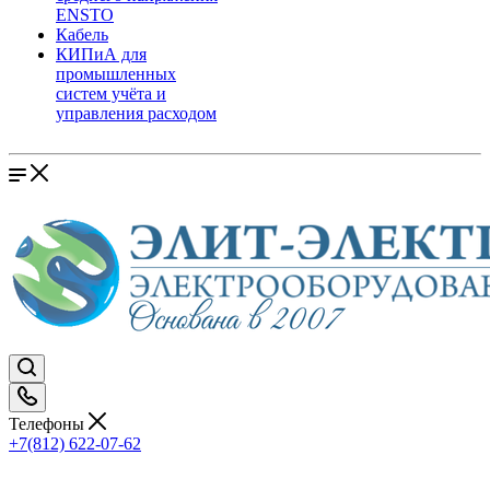
ENSTO
Кабель
КИПиА для
промышленных
систем учёта и
управления расходом
Телефоны
+7(812) 622-07-62