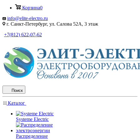
Корзина
0
info@elite-electro.ru
г. Санкт-Петербург, ул. Салова 52А, 3 этаж
+7(812) 622-07-62
Поиск
Каталог
Systeme Electric
Распределение