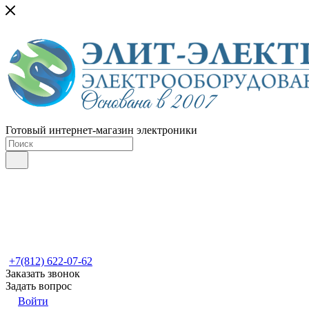
Готовый интернет-магазин электроники
+7(812) 622-07-62
Заказать звонок
Задать вопрос
Войти