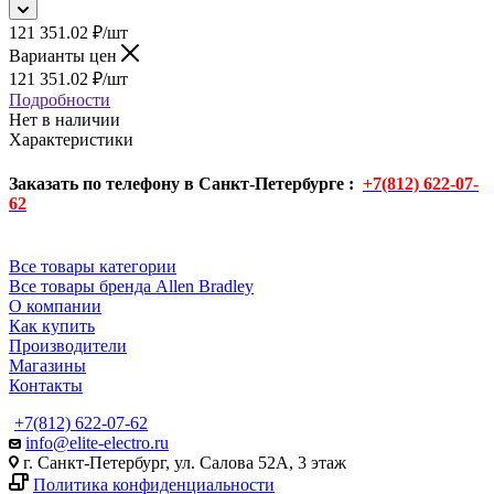
121 351.02
₽
/шт
Варианты цен
121 351.02
₽
/шт
Подробности
Нет в наличии
Характеристики
Заказать по телефону в Санкт-Петербурге :
+7(812) 622-07-
62
Все товары категории
Все товары бренда Allen Bradley
О компании
Как купить
Производители
Магазины
Контакты
+7(812) 622-07-62
info@elite-electro.ru
г. Санкт-Петербург, ул. Салова 52А, 3 этаж
Политика конфиденциальности