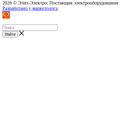
2026 © Элит-Электро: Поставщик электрооборудования
Разработано у маркетолога
Найти