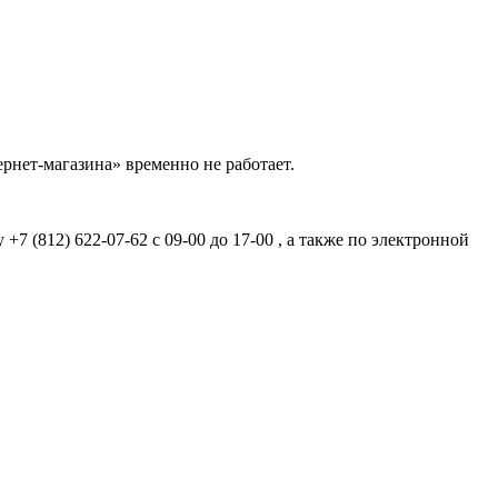
рнет-магазина» временно не работает.
7 (812) 622-07-62 с 09-00 до 17-00 , а также по электронной