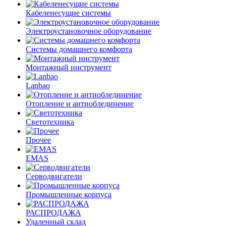
Кабеленесущие системы
Электроустановочное оборудование
Системы домашнего комфорта
Монтажный инструмент
Lanbao
Отопление и антиоблединение
Светотехника
Прочее
EMAS
Cерводвигатели
Промышленные корпуса
РАСПРОДАЖА
Удаленный склад