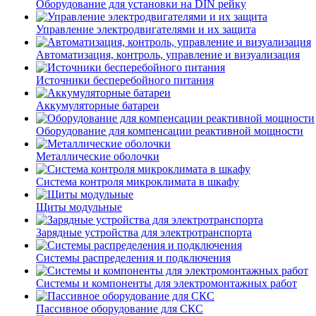
Оборудование для установки на DIN рейку
Управление электродвигателями и их защита
Автоматизация, контроль, управление и визуализация
Источники бесперебойного питания
Аккумуляторные батареи
Оборудование для компенсации реактивной мощности
Металлические оболочки
Система контроля микроклимата в шкафу
Щиты модульные
Зарядные устройства для электротранспорта
Системы распределения и подключения
Системы и компоненты для электромонтажных работ
Пассивное оборудование для СКС