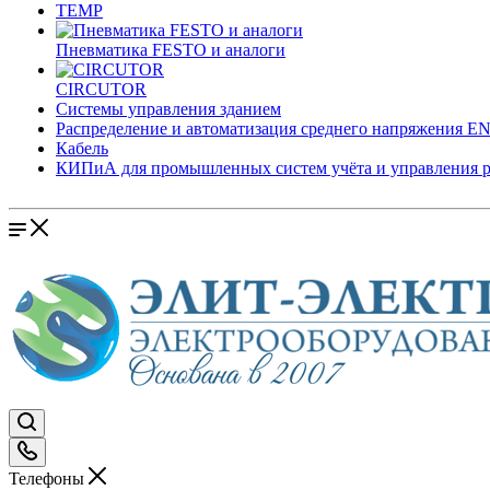
TEMP
Пневматика FESTO и аналоги
CIRCUTOR
Системы управления зданием
Распределение и автоматизация среднего напряжения 
Кабель
КИПиА для промышленных систем учёта и управления 
Телефоны