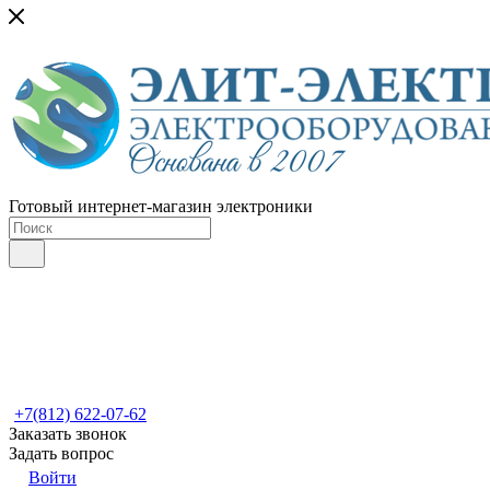
Готовый интернет-магазин электроники
+7(812) 622-07-62
Заказать звонок
Задать вопрос
Войти