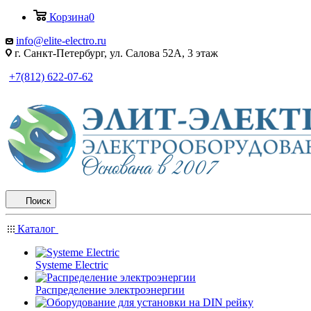
Корзина
0
info@elite-electro.ru
г. Санкт-Петербург, ул. Салова 52А, 3 этаж
+7(812) 622-07-62
Поиск
Каталог
Systeme Electric
Распределение электроэнергии