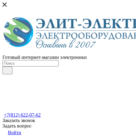
Готовый интернет-магазин электроники
+7(812) 622-07-62
Заказать звонок
Задать вопрос
Войти