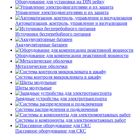
Оборудование для установки на DIN рейку
Управление электродвигателями и их защита
Автоматизация, контроль, управление и визуализация
Источники бесперебойного питания
Аккумуляторные батареи
Оборудование для компенсации реактивной мощности
Металлические оболочки
Система контроля микроклимата в шкафу
Щиты модульные
Зарядные устройства для электротранспорта
Системы распределения и подключения
Системы и компоненты для электромонтажных работ
Пассивное оборудование для СКС