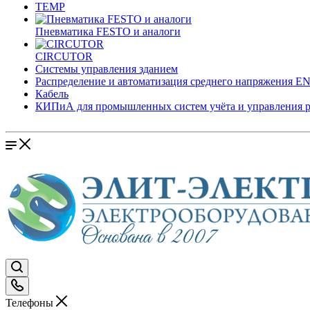
TEMP
Пневматика FESTO и аналоги
CIRCUTOR
Системы управления зданием
Распределение и автоматизация среднего напряжения 
Кабель
КИПиА для промышленных систем учёта и управления 
Телефоны