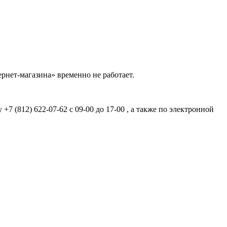
рнет-магазина» временно не работает.
7 (812) 622-07-62 с 09-00 до 17-00 , а также по электронной