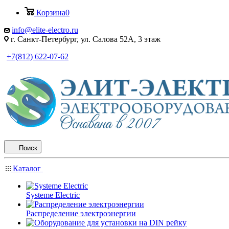
Корзина
0
info@elite-electro.ru
г. Санкт-Петербург, ул. Салова 52А, 3 этаж
+7(812) 622-07-62
Поиск
Каталог
Systeme Electric
Распределение электроэнергии