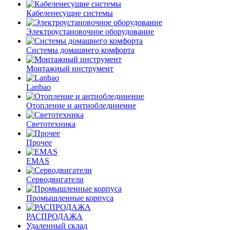
Кабеленесущие системы
Электроустановочное оборудование
Системы домашнего комфорта
Монтажный инструмент
Lanbao
Отопление и антиоблединение
Светотехника
Прочее
EMAS
Cерводвигатели
Промышленные корпуса
РАСПРОДАЖА
Удаленный склад