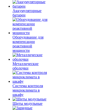
Аккумуляторные
батареи
Оборудование для
компенсации
реактивной
мощности
Металлические
оболочки
Система контроля
микроклимата в
шкафу
Щиты модульные