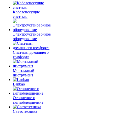
Кабеленесущие
системы
Электроустановочное
оборудование
Системы домашнего
комфорта
Монтажный
инструмент
Lanbao
Отопление и
антиоблединение
Светотехника