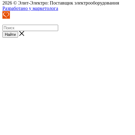
2026 © Элит-Электро: Поставщик электрооборудования
Разработано у маркетолога
Найти