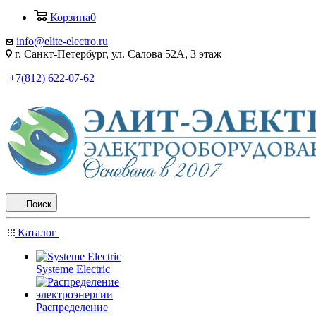
Корзина
0
info@elite-electro.ru
г. Санкт-Петербург, ул. Салова 52А, 3 этаж
+7(812) 622-07-62
Поиск
Каталог
Systeme Electric
Распределение