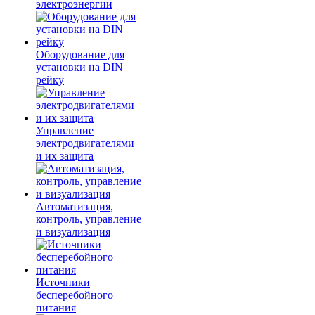
электроэнергии
Оборудование для
установки на DIN
рейку
Управление
электродвигателями
и их защита
Автоматизация,
контроль, управление
и визуализация
Источники
бесперебойного
питания