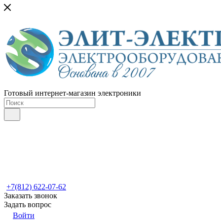
Готовый интернет-магазин электроники
+7(812) 622-07-62
Заказать звонок
Задать вопрос
Войти