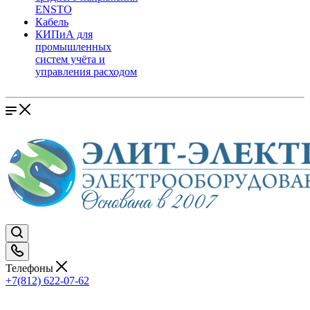
ENSTO
Кабель
КИПиА для
промышленных
систем учёта и
управления расходом
Телефоны
+7(812) 622-07-62