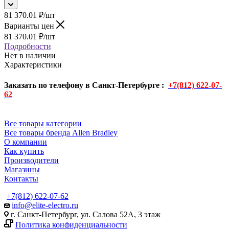
81 370.01
₽
/шт
Варианты цен
81 370.01
₽
/шт
Подробности
Нет в наличии
Характеристики
Заказать по телефону в Санкт-Петербурге :
+7(812) 622-07-
62
Все товары категории
Все товары бренда Allen Bradley
О компании
Как купить
Производители
Магазины
Контакты
+7(812) 622-07-62
info@elite-electro.ru
г. Санкт-Петербург, ул. Салова 52А, 3 этаж
Политика конфиденциальности